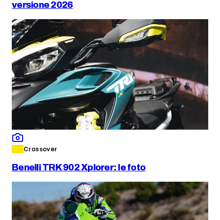
versione 2026
Crossover
Benelli TRK 902 Xplorer: le foto