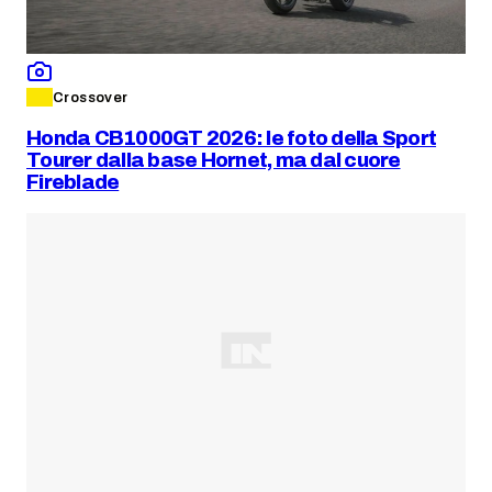
Crossover
Honda CB1000GT 2026: le foto della Sport
Tourer dalla base Hornet, ma dal cuore
Fireblade