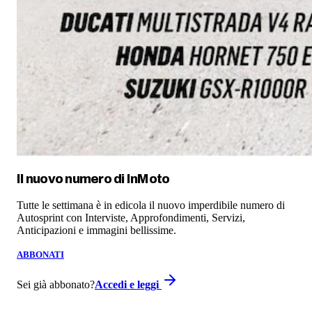
Il nuovo numero di
InMoto
Tutte le settimana è in edicola il nuovo imperdibile numero di
Autosprint con Interviste, Approfondimenti, Servizi,
Anticipazioni e immagini bellissime.
ABBONATI
Sei già abbonato?
Accedi e leggi