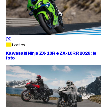
Sportive
Kawasaki Ninja ZX-10R e ZX-10RR 2026: le
foto