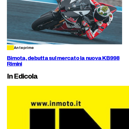
Anteprime
Bimota, debutta sul mercato la nuova KB998
Rimini
In Edicola