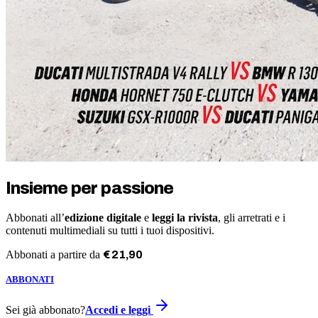
Insieme per passione
Abbonati all’
edizione digitale
e
leggi la rivista
, gli arretrati e i
contenuti multimediali su tutti i tuoi dispositivi.
Abbonati a partire da
€
21
,
90
ABBONATI
Sei già abbonato?
Accedi e leggi