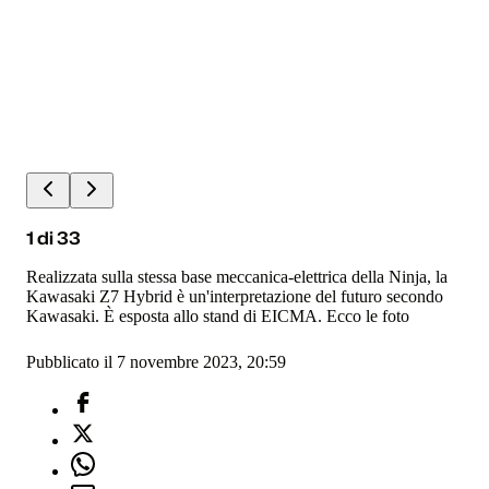
1
di
33
Realizzata sulla stessa base meccanica-elettrica della Ninja, la
Kawasaki Z7 Hybrid è un'interpretazione del futuro secondo
Kawasaki. È esposta allo stand di EICMA. Ecco le foto
Pubblicato il 7 novembre 2023, 20:59