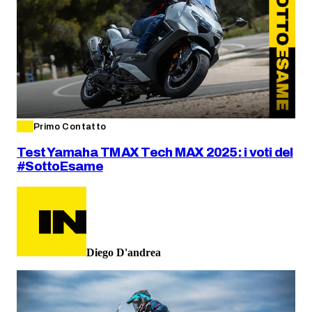
Primo Contatto
Test Yamaha TMAX Tech MAX 2025: i voti del
#SottoEsame
Diego D'andrea