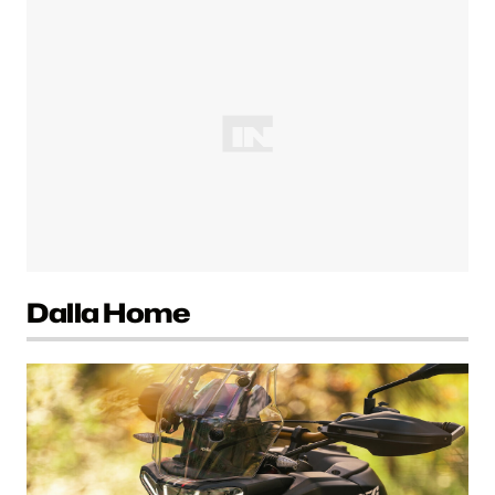
Dalla Home