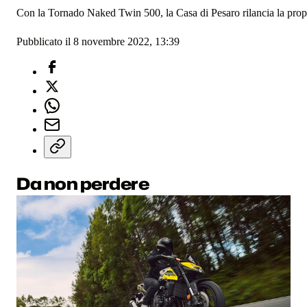
Con la Tornado Naked Twin 500, la Casa di Pesaro rilancia la prop
Pubblicato il 8 novembre 2022, 13:39
Da non perdere