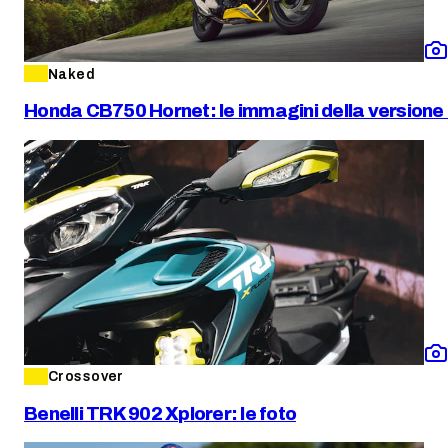
Naked
Honda CB750 Hornet: le immagini della versione
Crossover
Benelli TRK 902 Xplorer: le foto