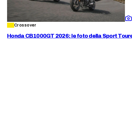
Crossover
Honda CB1000GT 2026: le foto della Sport Toure