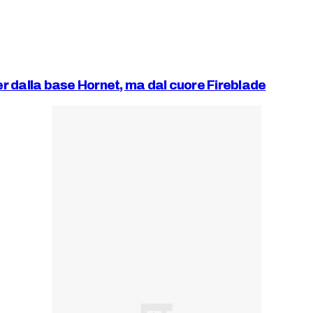
r dalla base Hornet, ma dal cuore Fireblade