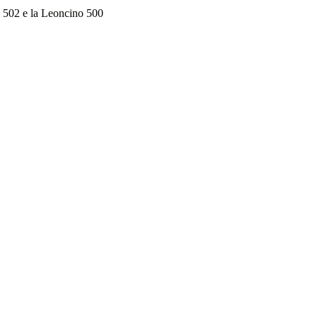
K 502 e la Leoncino 500