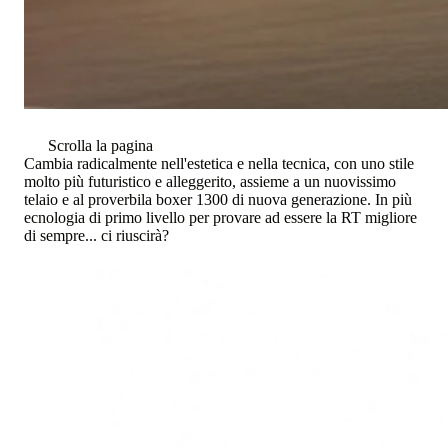
Scrolla la pagina
Cambia radicalmente nell'estetica e nella tecnica, con uno stile
molto più futuristico e alleggerito, assieme a un nuovissimo
telaio e al proverbila boxer 1300 di nuova generazione. In più
ecnologia di primo livello per provare ad essere la RT migliore
di sempre... ci riuscirà?