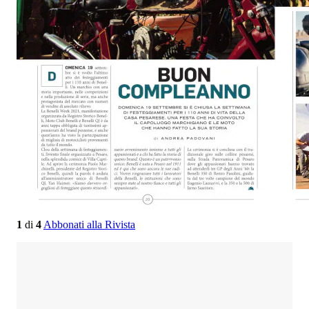
1
di
4
Abbonati alla Rivista