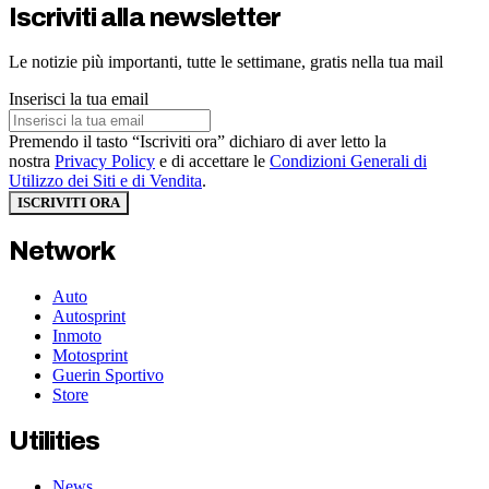
Iscriviti alla newsletter
Le notizie più importanti, tutte le settimane, gratis nella tua mail
Inserisci la tua email
Premendo il tasto “Iscriviti ora” dichiaro di aver letto la
nostra
Privacy Policy
e di accettare le
Condizioni Generali di
Utilizzo dei Siti e di Vendita
.
ISCRIVITI ORA
Network
Auto
Autosprint
Inmoto
Motosprint
Guerin Sportivo
Store
Utilities
News