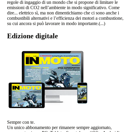
regole di ingaggio di un mondo che si propone di limitare le
emissioni di CO2 nell’ambiente in modo significativo. Come
dire... elettrico sì, ma non dimentichiamo che ci sono anche i
combustibili alternativi e l’efficienza dei motori a combustione,
su cui ancora si può lavorare in modo importante.(...)
Edizione digitale
Sempre con te.
Un unico abbonamento per rimanere sempre aggiornato,