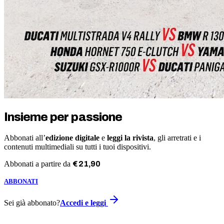
Insieme per passione
Abbonati all’
edizione digitale
e
leggi la rivista
, gli arretrati e i
contenuti multimediali su tutti i tuoi dispositivi.
Abbonati a partire da
€
21
,
90
ABBONATI
Sei già abbonato?
Accedi e leggi