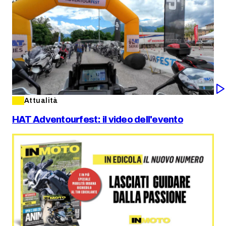
Attualità
HAT Adventourfest: il video dell'evento