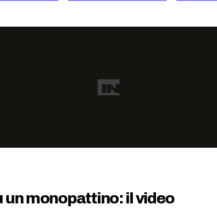
 un monopattino: il video