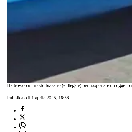
Ha trovato un modo bizzarro (e illegale) per trasportare un oggetto
Pubblicato il 1 aprile 2025, 16:56