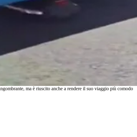
 ingombrante, ma è riuscito anche a rendere il suo viaggio più comodo