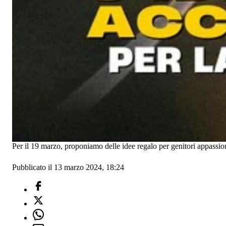
Per il 19 marzo, proponiamo delle idee regalo per genitori appassio
Pubblicato il 13 marzo 2024, 18:24