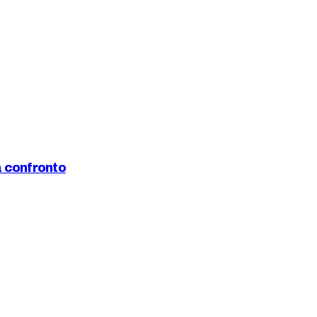
a confronto