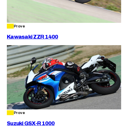
Prove
Kawasaki ZZR 1400
Prove
Suzuki GSX-R 1000