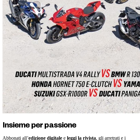
Insieme per passione
Abbonati all’
edizione digitale
e
leggi la rivista
, gli arretrati e i