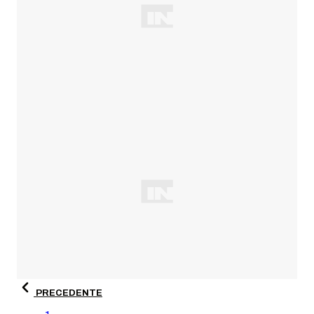
PRECEDENTE