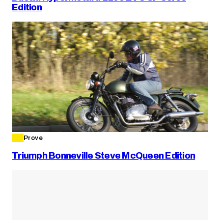
Edition
Prove
Triumph Bonneville Steve McQueen Edition