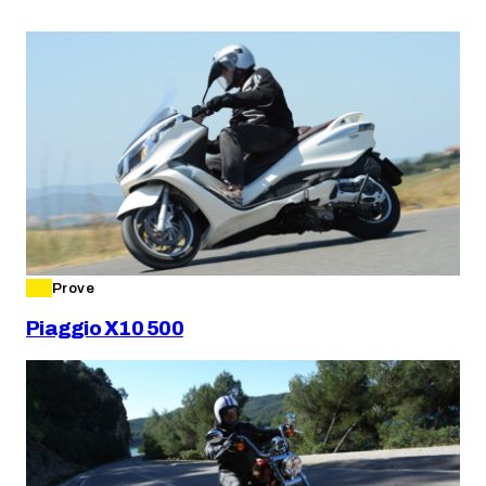
Prove
Piaggio X10 500