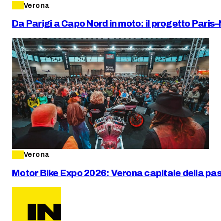
Verona
Da Parigi a Capo Nord in moto: il progetto Paris
Verona
Motor Bike Expo 2026: Verona capitale della pa