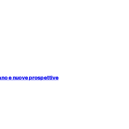
iano e nuove prospettive