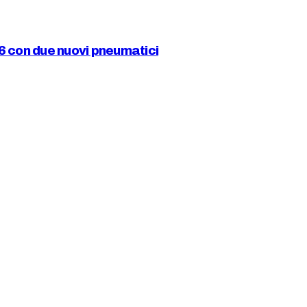
6 con due nuovi pneumatici