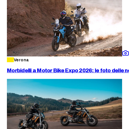
Verona
Morbidelli a Motor Bike Expo 2026: le foto delle n