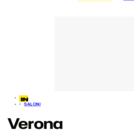
SALONI
Verona