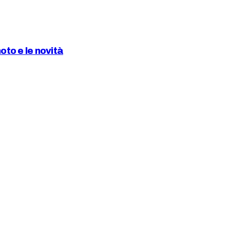
to e le novità