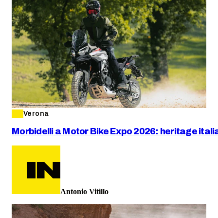
Verona
Morbidelli a Motor Bike Expo 2026: heritage ital
Antonio Vitillo