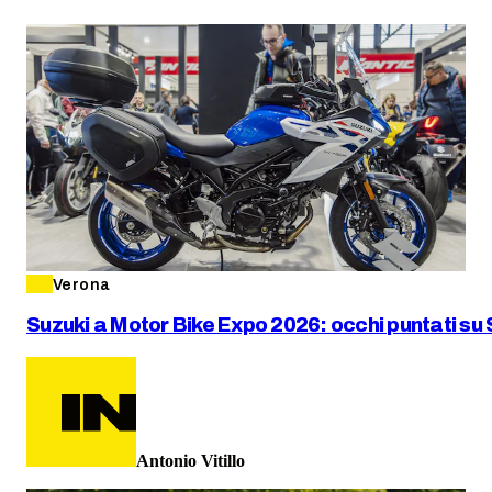
Verona
Suzuki a Motor Bike Expo 2026: occhi puntati 
Antonio Vitillo