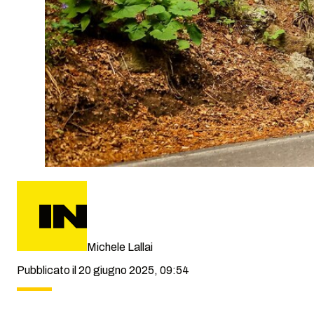
Michele Lallai
Pubblicato il 20 giugno 2025, 09:54