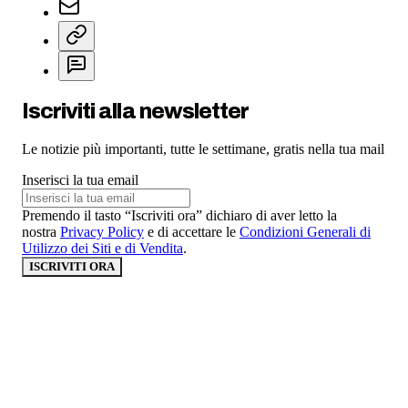
Iscriviti alla newsletter
Le notizie più importanti, tutte le settimane, gratis nella tua mail
Inserisci la tua email
Premendo il tasto “Iscriviti ora” dichiaro di aver letto la
nostra
Privacy Policy
e di accettare le
Condizioni Generali di
Utilizzo dei Siti e di Vendita
.
ISCRIVITI ORA