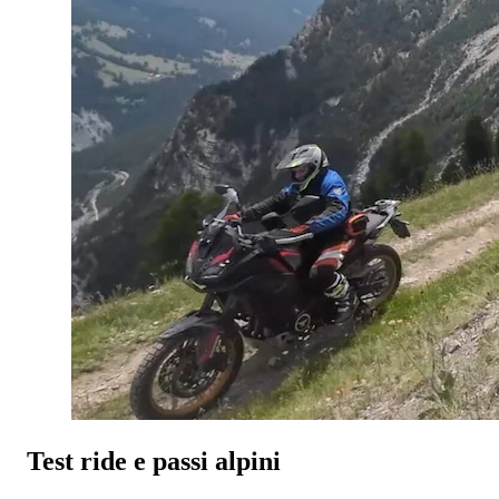
Test ride e passi alpini