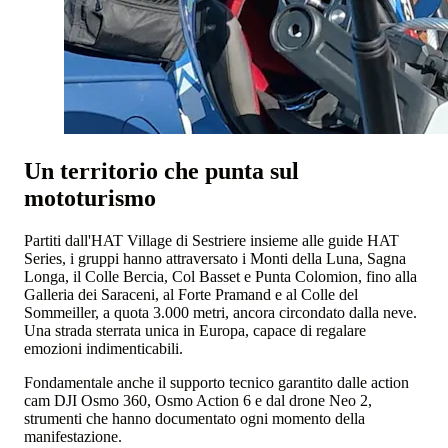
Un territorio che punta sul
mototurismo
Partiti dall'HAT Village di Sestriere insieme alle guide HAT
Series, i gruppi hanno attraversato i Monti della Luna, Sagna
Longa, il Colle Bercia, Col Basset e Punta Colomion, fino alla
Galleria dei Saraceni, al Forte Pramand e al Colle del
Sommeiller, a quota 3.000 metri, ancora circondato dalla neve.
Una strada sterrata unica in Europa, capace di regalare
emozioni indimenticabili.
Fondamentale anche il supporto tecnico garantito dalle action
cam DJI Osmo 360, Osmo Action 6 e dal drone Neo 2,
strumenti che hanno documentato ogni momento della
manifestazione.