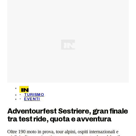
TURISMO
EVENTI
Adventourfest Sestriere, gran finale
tra test ride, quota e avventura
Oltre 190 moto in prova, tour alpini, ospiti internazionali e