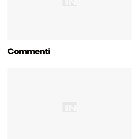
Commenti