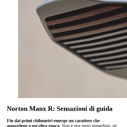
Norton Manx R: Sensazioni di guida
Fin dai primi chilometri emerge un carattere che
appartiene a un'altra epoca
. Non è una moto immediata, né