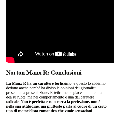
Norton Manx R: Conclusioni
La Manx R ha un carattere fortissimo
, e questo lo abbiamo
dedotto anche perchè ha diviso le opinioni dei giornalisti
presenti alla presentazione. Esteticamente piace a tutti, è una
dea su ruote, ma nel comportamento è una dal carattere
radicale.
Non è perfetta e non cerca la perfezione, non è
nella sua attitudine, ma piuttosto parla al cuore di un certo
tipo di motociclista romantico che vuole sensazioni