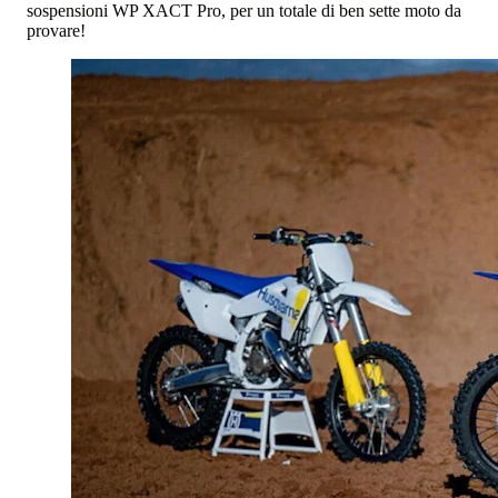
sospensioni WP XACT Pro, per un totale di ben sette moto da
provare!