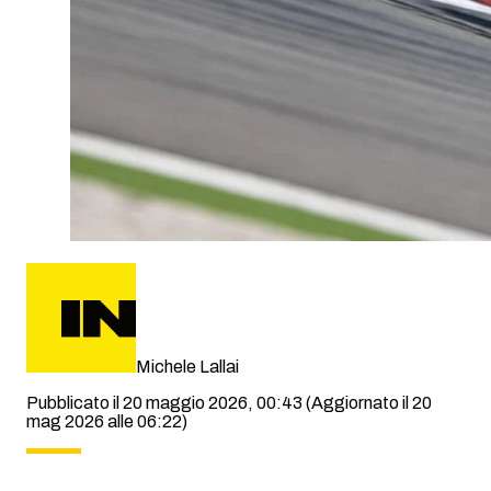
Michele Lallai
Pubblicato il 20 maggio 2026, 00:43
(Aggiornato il 20
mag 2026 alle 06:22)