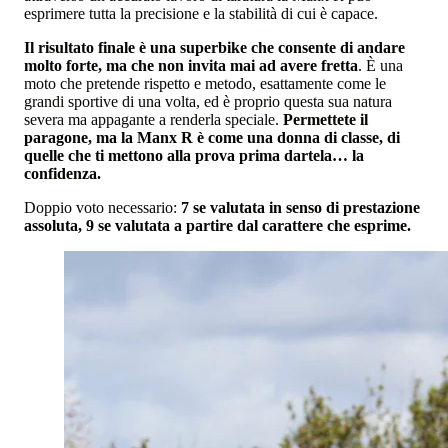
esprimere tutta la precisione e la stabilità di cui è capace.
Il risultato finale è una superbike che consente di andare
molto forte, ma che non invita mai ad avere fretta
. È una
moto che pretende rispetto e metodo, esattamente come le
grandi sportive di una volta, ed è proprio questa sua natura
severa ma appagante a renderla speciale.
Permettete il
paragone, ma la Manx R è come una donna di classe, di
quelle che ti mettono alla prova prima dartela… la
confidenza.
Doppio voto necessario:
7 se valutata in senso di prestazione
assoluta, 9 se valutata a partire dal carattere che esprime.