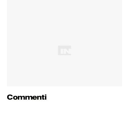
Commenti