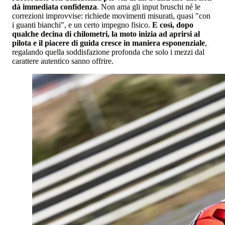
dà immediata confidenza
. Non ama gli input bruschi né le
correzioni improvvise: richiede movimenti misurati, quasi "con
i guanti bianchi", e un certo impegno fisico.
E così, dopo
qualche decina di chilometri, la moto inizia ad aprirsi al
pilota e il piacere di guida cresce in maniera esponenziale
,
regalando quella soddisfazione profonda che solo i mezzi dal
carattere autentico sanno offrire.