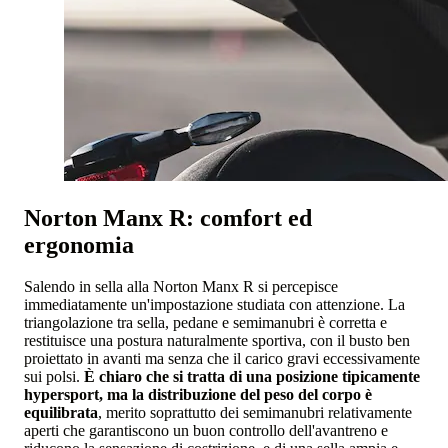
Norton Manx R: comfort ed
ergonomia
Salendo in sella alla Norton Manx R si percepisce
immediatamente un'impostazione studiata con attenzione. La
triangolazione tra sella, pedane e semimanubri è corretta e
restituisce una postura naturalmente sportiva, con il busto ben
proiettato in avanti ma senza che il carico gravi eccessivamente
sui polsi.
È chiaro che si tratta di una posizione tipicamente
hypersport, ma la distribuzione del peso del corpo è
equilibrata
, merito soprattutto dei semimanubri relativamente
aperti che garantiscono un buon controllo dell'avantreno e