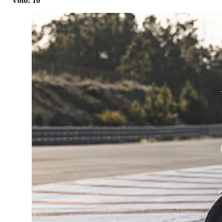
Voto: 10