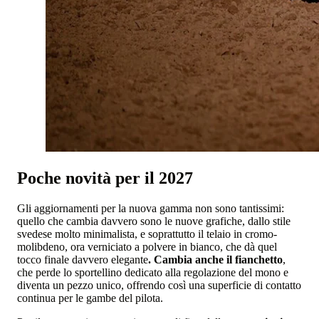
Poche novità per il 2027
Gli aggiornamenti per la nuova gamma non sono tantissimi:
quello che cambia davvero sono le nuove grafiche, dallo stile
svedese molto minimalista, e soprattutto il telaio in cromo-
molibdeno, ora verniciato a polvere in bianco, che dà quel
tocco finale davvero elegante
. Cambia anche il fianchetto
,
che perde lo sportellino dedicato alla regolazione del mono e
diventa un pezzo unico, offrendo così una superficie di contatto
continua per le gambe del pilota.