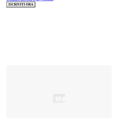
ISCRIVITI ORA