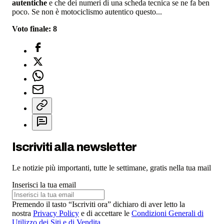
autentiche
e che dei numeri di una scheda tecnica se ne fa ben
poco. Se non è motociclismo autentico questo...
Voto finale: 8
Iscriviti alla newsletter
Le notizie più importanti, tutte le settimane, gratis nella tua mail
Inserisci la tua email
Premendo il tasto “Iscriviti ora” dichiaro di aver letto la
nostra
Privacy Policy
e di accettare le
Condizioni Generali di
Utilizzo dei Siti e di Vendita
.