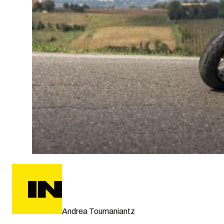
Andrea Toumaniantz