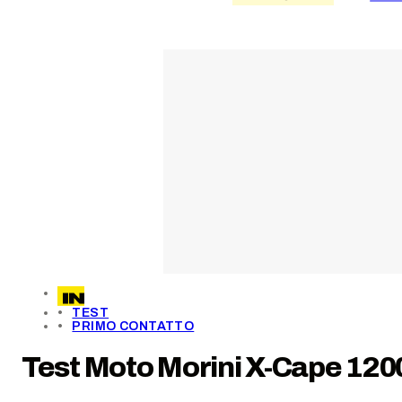
TEST
PRIMO CONTATTO
Test Moto Morini X-Cape 1200