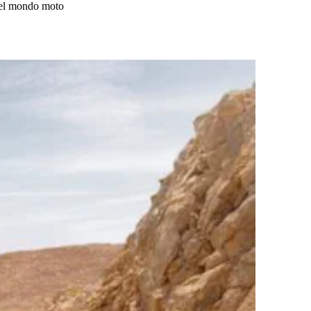
 del mondo moto