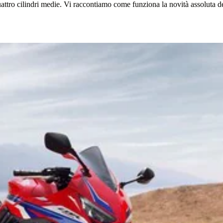
uattro cilindri medie. Vi raccontiamo come funziona la novità assoluta