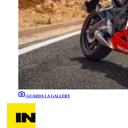
GUARDA LA GALLERY