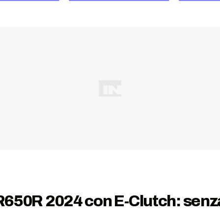
0R 2024 con E-Clutch: senza 