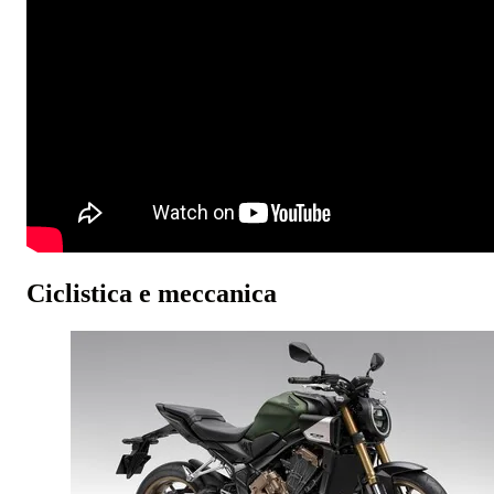
Ciclistica e meccanica