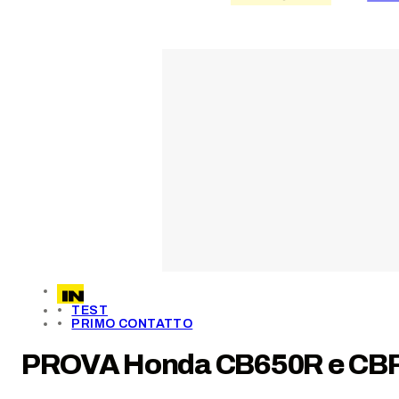
TEST
PRIMO CONTATTO
PROVA Honda CB650R e CBR65