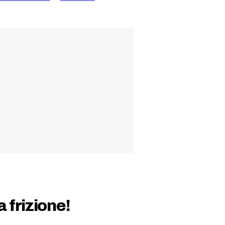
frizione!