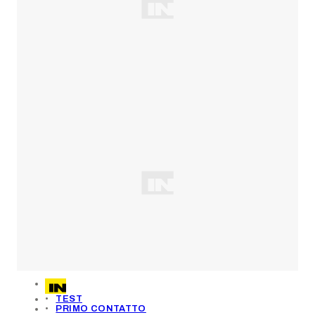
TEST
PRIMO CONTATTO