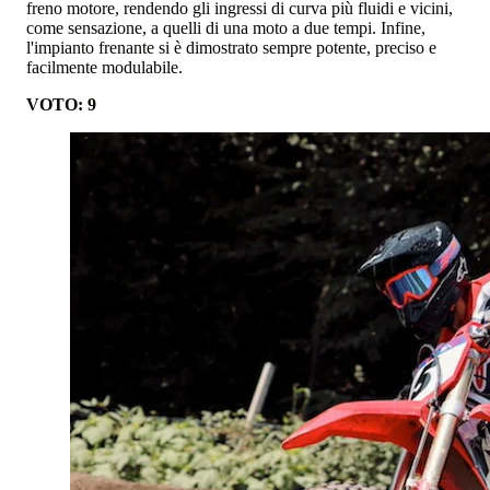
freno motore, rendendo gli ingressi di curva più fluidi e vicini,
come sensazione, a quelli di una moto a due tempi. Infine,
l'impianto frenante si è dimostrato sempre potente, preciso e
facilmente modulabile.
VOTO: 9