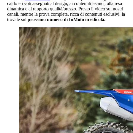
caldo e i voti assegnati al design, ai contenuti tecnici, alla resa
dinamica e al rapporto qualità/prezzo. Presto il video sui nostri
canali, mentre la prova completa, ricca di contenuti esclusivi, la
trovate sul
prossimo numero di InMoto in edicola.