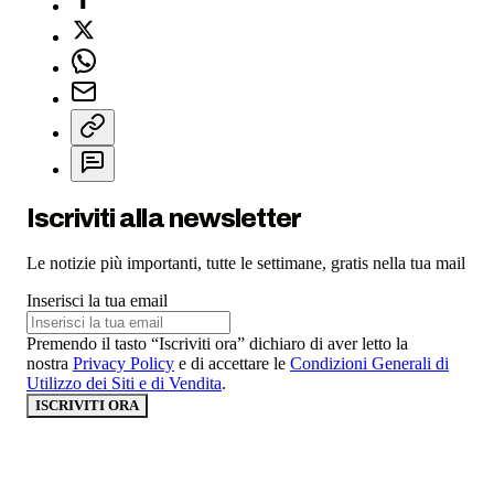
Iscriviti alla newsletter
Le notizie più importanti, tutte le settimane, gratis nella tua mail
Inserisci la tua email
Premendo il tasto “Iscriviti ora” dichiaro di aver letto la
nostra
Privacy Policy
e di accettare le
Condizioni Generali di
Utilizzo dei Siti e di Vendita
.
ISCRIVITI ORA