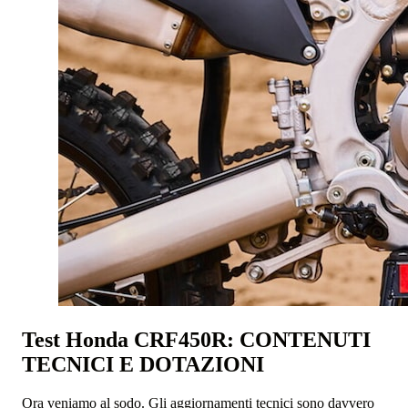
Test Honda CRF450R: CONTENUTI
TECNICI E DOTAZIONI
Ora veniamo al sodo. Gli aggiornamenti tecnici sono davvero