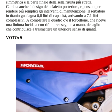
simmetrica e la parte finale della sella risulta più stretta.
Cambia anche il design del telaietto posteriore, ripensato per
rendere più semplici gli interventi di manutenzione. Il serbatoio
in titanio guadagna 0,8 litri di capacità, arrivando a 7,1 litri
complessivi. A completare il quadro c’è il forcellone, che riceve
una finitura lucidata con rifiniture eseguite a mano, dettaglio
che contribuisce a trasmettere un ulteriore senso di qualità.
VOTO: 9