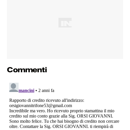
Commenti