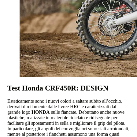
Test Honda CRF450R: DESIGN
Esteticamente sono i nuovi colori a saltare subito all’occhio,
derivati direttamente dalle livree HRC e caratterizzati dal
grande logo
HONDA
sulle fiancate. Debuttano anche nuove
plastiche, realizzate in materiale riciclato e ridisegnate per
facilitare gli spostamenti in sella e migliorare il grip del pilota.
In particolare, gli angoli dei convogliatori sono stati arrotondati,
mentre al posteriore i fianchetti assumono una forma quasi