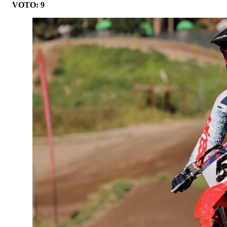
VOTO: 9