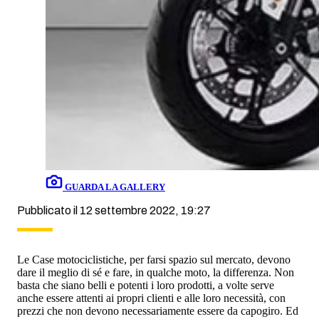
GUARDA LA GALLERY
Pubblicato il 12 settembre 2022, 19:27
Le Case motociclistiche, per farsi spazio sul mercato, devono
dare il meglio di sé e fare, in qualche moto, la differenza. Non
basta che siano belli e potenti i loro prodotti, a volte serve
anche essere attenti ai propri clienti e alle loro necessità, con
prezzi che non devono necessariamente essere da capogiro. Ed