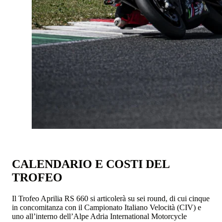
CALENDARIO E COSTI DEL
TROFEO
Il Trofeo Aprilia RS 660 si articolerà su sei round, di cui cinque
in concomitanza con il Campionato Italiano Velocità (CIV) e
uno all’interno dell’Alpe Adria International Motorcycle