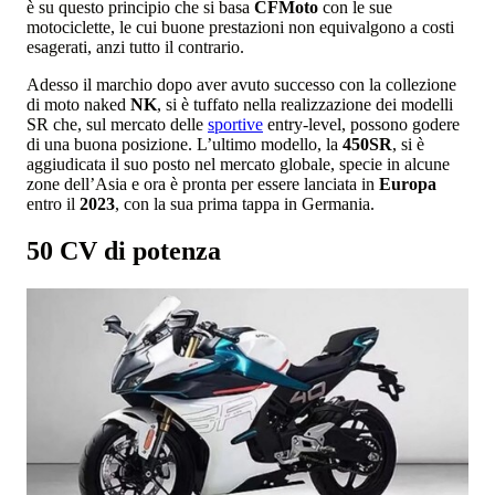
è su questo principio che si basa
CFMoto
con le sue
motociclette, le cui buone prestazioni non equivalgono a costi
esagerati, anzi tutto il contrario.
Adesso il marchio dopo aver avuto successo con la collezione
di moto naked
NK
, si è tuffato nella realizzazione dei modelli
SR che, sul mercato delle
sportive
entry-level, possono godere
di una buona posizione. L’ultimo modello, la
450SR
, si è
aggiudicata il suo posto nel mercato globale, specie in alcune
zone dell’Asia e ora è pronta per essere lanciata in
Europa
entro il
2023
, con la sua prima tappa in Germania.
50 CV di potenza