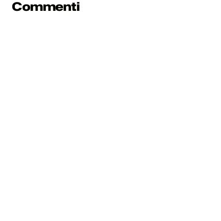
Commenti