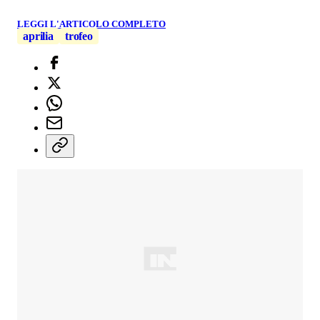
LEGGI L'ARTICOLO COMPLETO
aprilia
trofeo