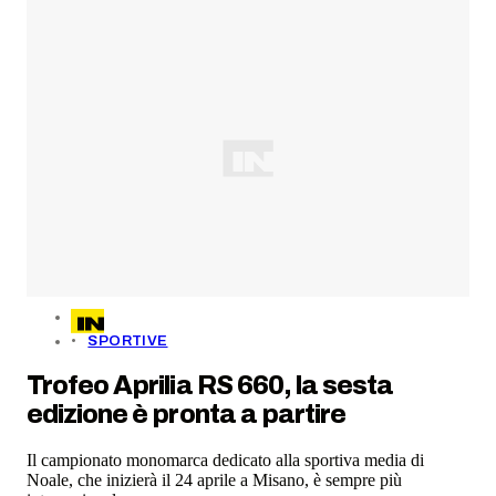
SPORTIVE
Trofeo Aprilia RS 660, la sesta
edizione è pronta a partire
Il campionato monomarca dedicato alla sportiva media di
Noale, che inizierà il 24 aprile a Misano, è sempre più