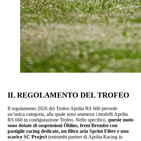
IL REGOLAMENTO DEL TROFEO
Il regolamento 2026 del Trofeo Aprilia RS 660 prevede
un’unica categoria, alla quale sono ammessi i modelli Aprilia
RS 660 in configurazione Trofeo. Nello specifico,
queste moto
sono dotate di sospensioni Öhlins, freni Brembo con
pastiglie racing dedicate, un filtro aria Sprint Filter e uno
scarico SC Project
(entrambi partner di Aprilia Racing in