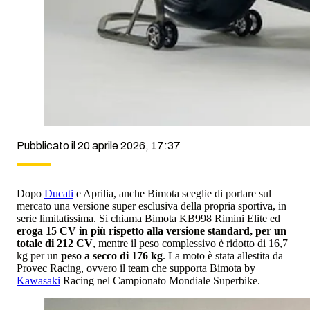
Pubblicato il 20 aprile 2026, 17:37
Dopo
Ducati
e Aprilia, anche Bimota sceglie di portare sul
mercato una versione super esclusiva della propria sportiva, in
serie limitatissima. Si chiama Bimota KB998 Rimini Elite ed
eroga 15 CV in più rispetto alla versione standard, per un
totale di 212 CV
, mentre il peso complessivo è ridotto di 16,7
kg per un
peso a secco di 176 kg
. La moto è stata allestita da
Provec Racing, ovvero il team che supporta Bimota by
Kawasaki
Racing nel Campionato Mondiale Superbike.