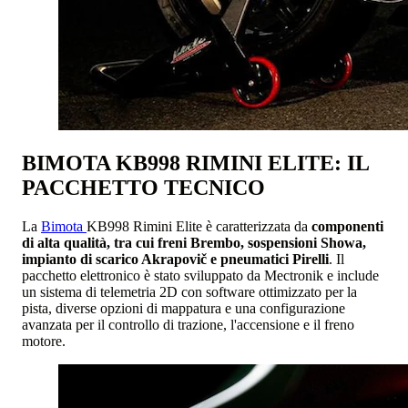
BIMOTA KB998 RIMINI ELITE: IL
PACCHETTO TECNICO
La
Bimota
KB998 Rimini Elite è caratterizzata da
componenti
di alta qualità, tra cui freni Brembo, sospensioni Showa,
impianto di scarico Akrapovič e pneumatici Pirelli
. Il
pacchetto elettronico è stato sviluppato da Mectronik e include
un sistema di telemetria 2D con software ottimizzato per la
pista, diverse opzioni di mappatura e una configurazione
avanzata per il controllo di trazione, l'accensione e il freno
motore.