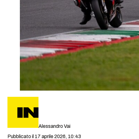
Alessandro Vai
Pubblicato il 17 aprile 2026, 10:43