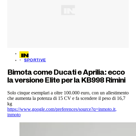
SPORTIVE
Bimota come Ducati e Aprilia: ecco
la versione Elite per la KB998 Rimini
Solo cinque esemplari a oltre 100.000 euro, con un allestimento
che aumenta la potenza di 15 CV e fa scendere il peso di 16,7
kg
https://www.google.com/preferences/source?q=inmoto.it
,
inmoto