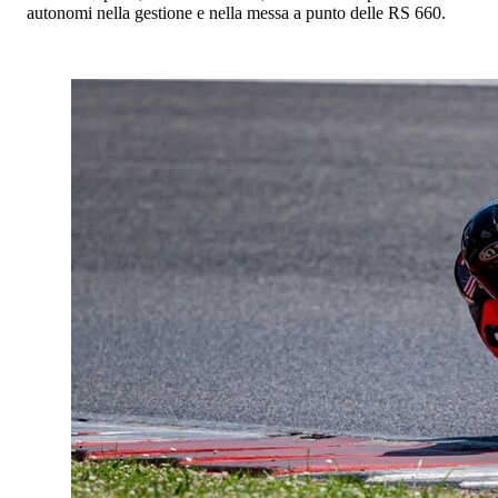
autonomi nella gestione e nella messa a punto delle RS 660.