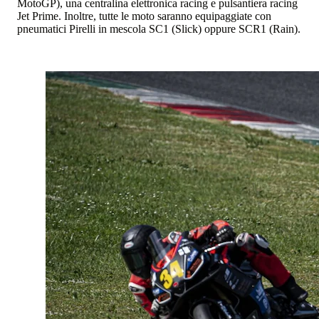
MotoGP), una centralina elettronica racing e pulsantiera racing
Jet Prime. Inoltre, tutte le moto saranno equipaggiate con
pneumatici Pirelli in mescola SC1 (Slick) oppure SCR1 (Rain).