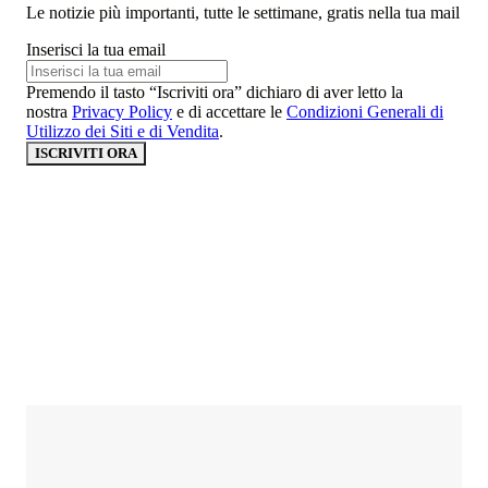
Le notizie più importanti, tutte le settimane, gratis nella tua mail
Inserisci la tua email
Premendo il tasto “Iscriviti ora” dichiaro di aver letto la
nostra
Privacy Policy
e di accettare le
Condizioni Generali di
Utilizzo dei Siti e di Vendita
.
ISCRIVITI ORA