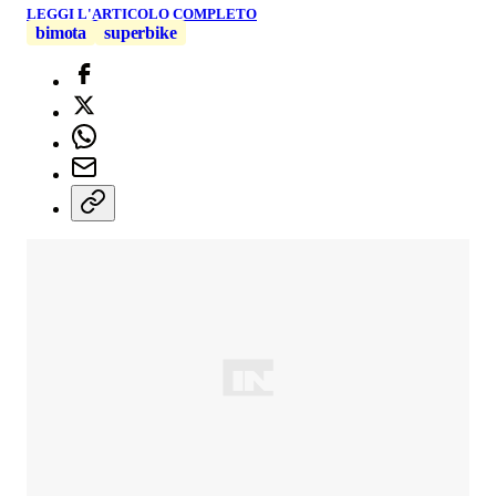
LEGGI L'ARTICOLO COMPLETO
bimota
superbike