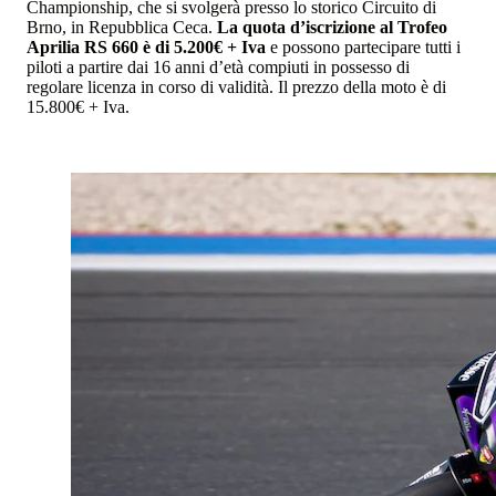
Championship, che si svolgerà presso lo storico Circuito di
Brno, in Repubblica Ceca.
La quota d’iscrizione al Trofeo
Aprilia RS 660 è di 5.200€ + Iva
e possono partecipare tutti i
piloti a partire dai 16 anni d’età compiuti in possesso di
regolare licenza in corso di validità. Il prezzo della moto è di
15.800€ + Iva.