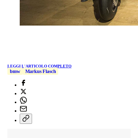
LEGGI L'ARTICOLO COMPLETO
bmw
Markus Flasch