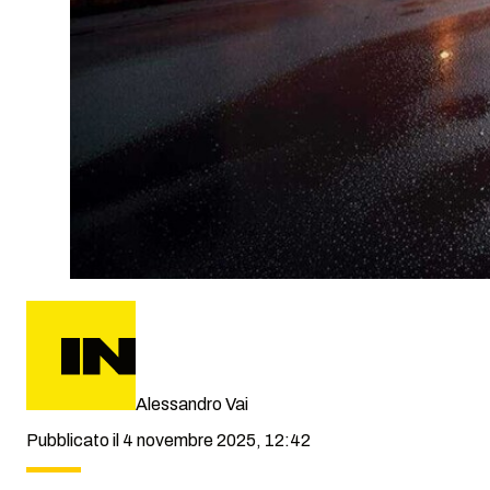
Alessandro Vai
Pubblicato il 4 novembre 2025, 12:42