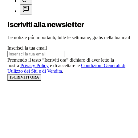
Iscriviti alla newsletter
Le notizie più importanti, tutte le settimane, gratis nella tua mail
Inserisci la tua email
Premendo il tasto “Iscriviti ora” dichiaro di aver letto la
nostra
Privacy Policy
e di accettare le
Condizioni Generali di
Utilizzo dei Siti e di Vendita
.
ISCRIVITI ORA