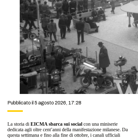
Pubblicato il 5 agosto 2026, 17:28
La storia di
EICMA sbarca sui social
con una miniserie
dedicata agli oltre cent’anni della manifestazione milanese. Da
questa settimana e fino alla fine di ottobre, i canali ufficiali