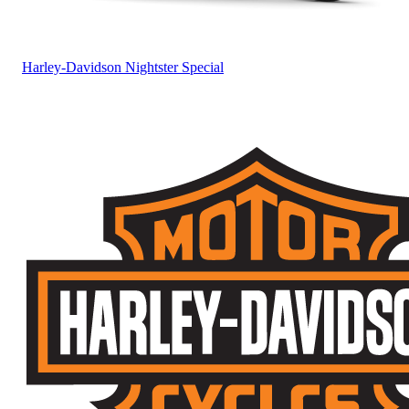
Harley-Davidson
Nightster Special