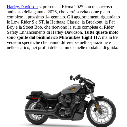
Harley-Davidson
si presenta a Eicma 2025 con un succoso
antipasto della gamma 2026, che verrà servita come piatto
completo il prossimo 14 gennaio. Gli aggiornamenti riguardano
le Low Rider S e ST, la Heritage Classic, la Breakout, la Fat
Boy e la Street Bob, che ricevono la suite completa di Rider
Safety Enhancements di Harley-Davidson.
Tutte queste moto
sono spinte dal bicilindrico Milwaukee-Eight 117
, ma in tre
versioni specifiche che hanno differenze nell’aspirazione e
nello scarico, nei profili delle camme e nelle modalità di guida.