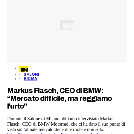
SALONI
EICMA
Markus Flasch, CEO di BMW:
“Mercato difficile, ma reggiamo
l’urto”
Durante il Salone di Milano abbiamo intervistato Markus
Flasch, CEO di BMW Motorrad, che ci ha dato il suo punto di
vista sull’attuale mercato delle due ruote e non solo.