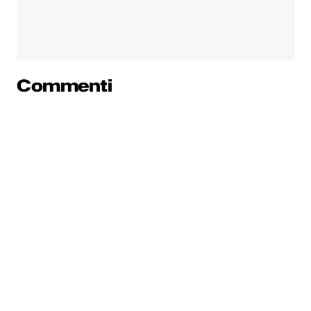
Commenti