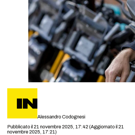
Alessandro Codognesi
Pubblicato il 21 novembre 2025, 17:42
(Aggiornato il 21
novembre 2025, 17:21)