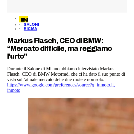
SALONI
EICMA
Markus Flasch, CEO di BMW:
“Mercato difficile, ma reggiamo
l’urto”
Durante il Salone di Milano abbiamo intervistato Markus
Flasch, CEO di BMW Motorrad, che ci ha dato il suo punto di
vista sull’attuale mercato delle due ruote e non solo.
https://www.google.com/preferences/source?q=inmoto.it
,
inmoto