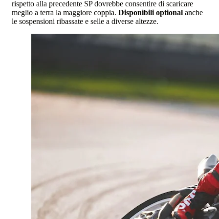
rispetto alla precedente SP dovrebbe consentire di scaricare
meglio a terra la maggiore coppia.
Disponibili optional
anche
le sospensioni ribassate e selle a diverse altezze.