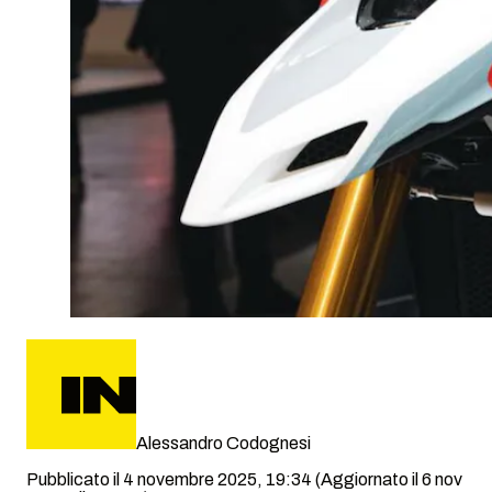
Alessandro Codognesi
Pubblicato il 4 novembre 2025, 19:34
(Aggiornato il 6 nov