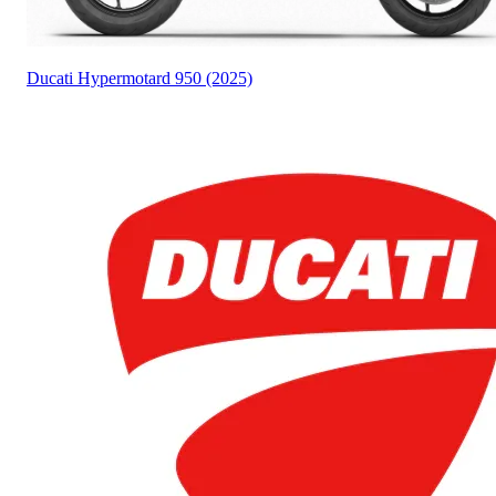
Ducati
Hypermotard 950 (2025)