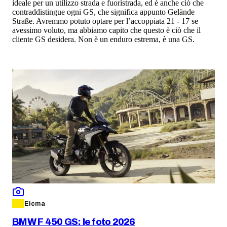
ideale per un utilizzo strada e fuoristrada, ed è anche ciò che
contraddistingue ogni GS, che significa appunto Gelände
Straße. Avremmo potuto optare per l’accoppiata 21 - 17 se
avessimo voluto, ma abbiamo capito che questo è ciò che il
cliente GS desidera. Non è un enduro estrema, è una GS.
Eicma
BMW F 450 GS: le foto 2026