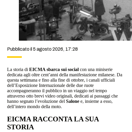
Pubblicato il 5 agosto 2026, 17:28
La storia di
EICMA sbarca sui social
con una miniserie
dedicata agli oltre cent’anni della manifestazione milanese. Da
questa settimana e fino alla fine di ottobre, i canali ufficiali
dell’Esposizione Internazionale delle due ruote
accompagneranno il pubblico in un viaggio nel tempo
attraverso otto brevi video originali, dedicati ai passaggi che
hanno segnato l’evoluzione del
Salone
e, insieme a esso,
dell’intero mondo della moto.
EICMA RACCONTA LA SUA
STORIA