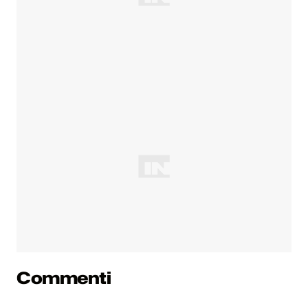
Commenti