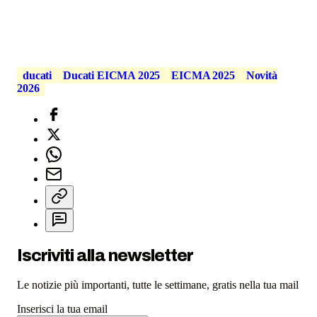
ducati
Ducati EICMA 2025
EICMA 2025
Novità
2026
Iscriviti alla newsletter
Le notizie più importanti, tutte le settimane, gratis nella tua mail
Inserisci la tua email