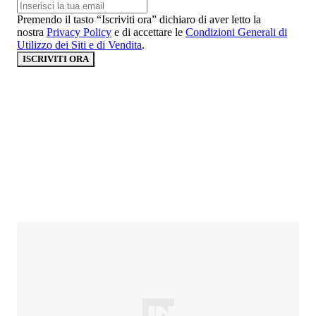
Premendo il tasto “Iscriviti ora” dichiaro di aver letto la
nostra
Privacy Policy
e di accettare le
Condizioni Generali di
Utilizzo dei Siti e di Vendita
.
ISCRIVITI ORA