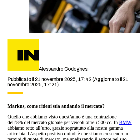
Alessandro Codognesi
Pubblicato il 21 novembre 2025, 17:42
(Aggiornato il 21
novembre 2025, 17:21)
Markus, come ritieni stia andando il mercato?
Quello che abbiamo visto quest’anno è una contrazione
dell’8% del mercato globale per veicoli oltre i 500 cc. In
BMW
abbiamo retto all’urto, grazie soprattutto alla nostra gamma
articolata. L’aspetto positivo quindi è che stiamo crescendo in
termini di quote di mercato, ma analizzando il settore nel suo