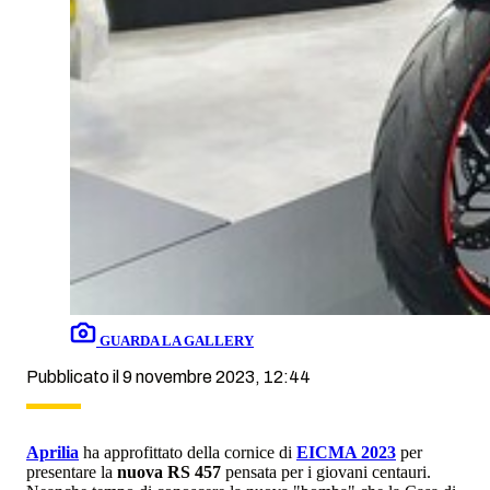
GUARDA LA GALLERY
Pubblicato il 9 novembre 2023, 12:44
Aprilia
ha approfittato della cornice di
EICMA 2023
per
presentare la
nuova RS 457
pensata per i giovani centauri.