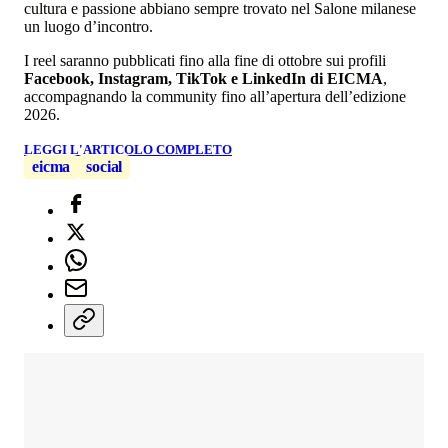
cultura e passione abbiano sempre trovato nel Salone milanese
un luogo d’incontro.
I reel saranno pubblicati fino alla fine di ottobre sui profili
Facebook, Instagram, TikTok e LinkedIn di EICMA
,
accompagnando la community fino all’apertura dell’edizione
2026.
LEGGI L'ARTICOLO COMPLETO
eicma
social