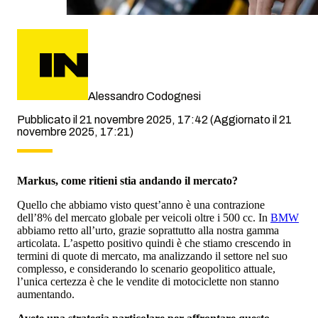
Alessandro Codognesi
Pubblicato il 21 novembre 2025, 17:42
(Aggiornato il 21
novembre 2025, 17:21)
Markus, come ritieni stia andando il mercato?
Quello che abbiamo visto quest’anno è una contrazione
dell’8% del mercato globale per veicoli oltre i 500 cc. In
BMW
abbiamo retto all’urto, grazie soprattutto alla nostra gamma
articolata. L’aspetto positivo quindi è che stiamo crescendo in
termini di quote di mercato, ma analizzando il settore nel suo
complesso, e considerando lo scenario geopolitico attuale,
l’unica certezza è che le vendite di motociclette non stanno
aumentando.