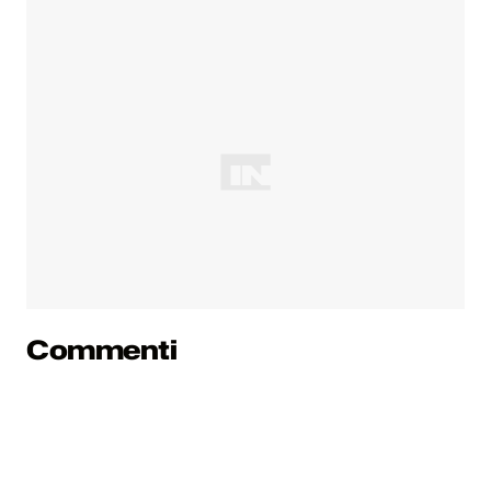
Commenti