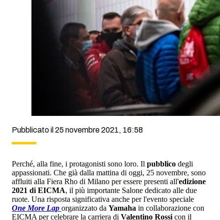
Pubblicato il 25 novembre 2021, 16:58
Perché, alla fine, i protagonisti sono loro. Il
pubblico
degli
appassionati. Che già dalla mattina di oggi, 25 novembre, sono
affluiti alla Fiera Rho di Milano per essere presenti all'
edizione
2021 di EICMA
, il più importante Salone dedicato alle due
ruote. Una risposta significativa anche per l'evento speciale
One More Lap
organizzato da
Yamaha
in collaborazione con
EICMA per celebrare la carriera di
Valentino Rossi
con il