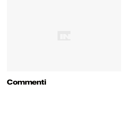
Commenti