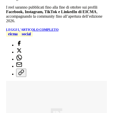
I reel saranno pubblicati fino alla fine di ottobre sui profili
Facebook, Instagram, TikTok e LinkedIn di EICMA
,
accompagnando la community fino all’apertura dell’edizione
2026.
LEGGI L'ARTICOLO COMPLETO
eicma
social