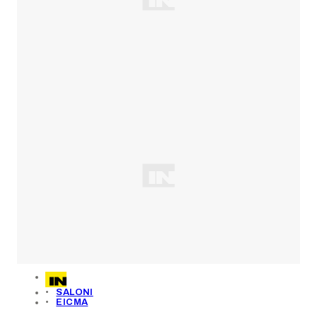
SALONI
EICMA