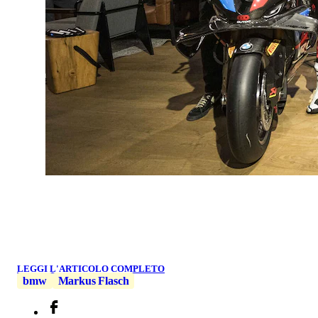
LEGGI L'ARTICOLO COMPLETO
bmw
Markus Flasch