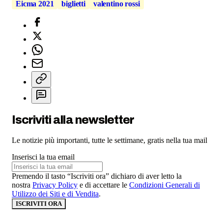
Eicma 2021
biglietti
valentino rossi
Iscriviti alla newsletter
Le notizie più importanti, tutte le settimane, gratis nella tua mail
Inserisci la tua email
Premendo il tasto “Iscriviti ora” dichiaro di aver letto la
nostra
Privacy Policy
e di accettare le
Condizioni Generali di
Utilizzo dei Siti e di Vendita
.
ISCRIVITI ORA