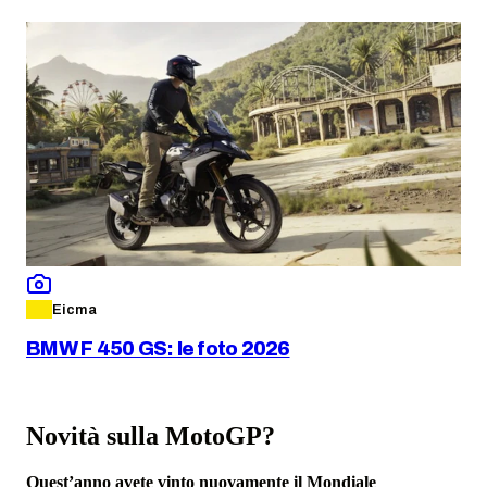
Eicma
BMW F 450 GS: le foto 2026
Novità sulla MotoGP?
Quest’anno avete vinto nuovamente il Mondiale