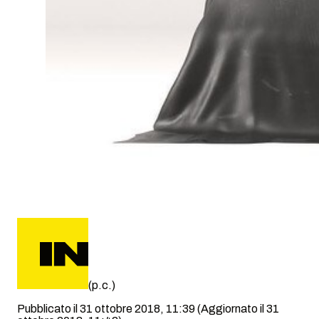
(p.c.)
Pubblicato il 31 ottobre 2018, 11:39
(Aggiornato il 31