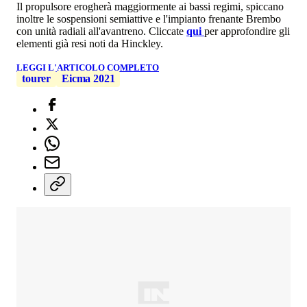
Il propulsore erogherà maggiormente ai bassi regimi, spiccano
inoltre le sospensioni semiattive e l'impianto frenante Brembo
con unità radiali all'avantreno. Cliccate
qui
per approfondire gli
elementi già resi noti da Hinckley.
LEGGI L'ARTICOLO COMPLETO
tourer
Eicma 2021