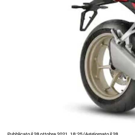
Pubblicato il 28 ottobre 2021, 18:25
(Aggiornato il 28