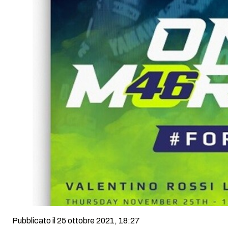
Pubblicato il 25 ottobre 2021, 18:27