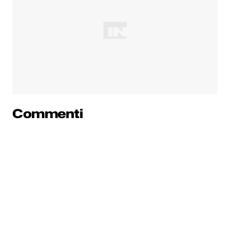
Commenti