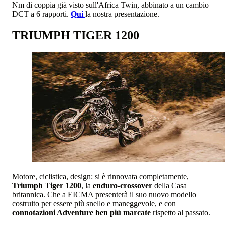
Nm di coppia già visto sull'Africa Twin, abbinato a un cambio
DCT a 6 rapporti.
Qui
la nostra presentazione.
TRIUMPH TIGER 1200
Motore, ciclistica, design: si è rinnovata completamente,
Triumph Tiger 1200
, la
enduro-crossover
della Casa
britannica. Che a EICMA presenterà il suo nuovo modello
costruito per essere più snello e maneggevole, e con
connotazioni Adventure ben più marcate
rispetto al passato.