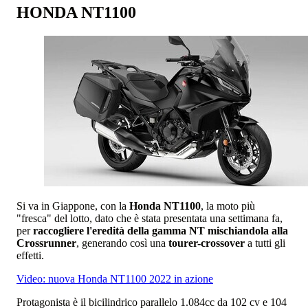
HONDA NT1100
Si va in Giappone, con la
Honda NT1100
, la moto più
"fresca" del lotto, dato che è stata presentata una settimana fa,
per
raccogliere l'eredità della gamma NT mischiandola alla
Crossrunner
, generando così una
tourer-crossover
a tutti gli
effetti.
Video: nuova Honda NT1100 2022 in azione
Protagonista è il bicilindrico parallelo 1.084cc da 102 cv e 104