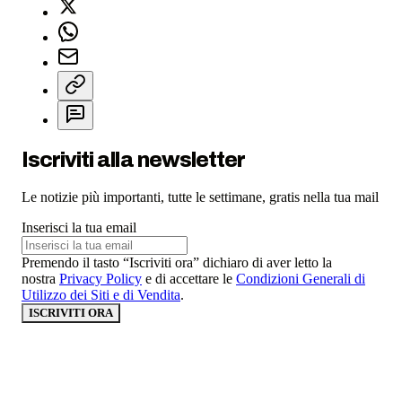
Iscriviti alla newsletter
Le notizie più importanti, tutte le settimane, gratis nella tua mail
Inserisci la tua email
Premendo il tasto “Iscriviti ora” dichiaro di aver letto la
nostra
Privacy Policy
e di accettare le
Condizioni Generali di
Utilizzo dei Siti e di Vendita
.
ISCRIVITI ORA