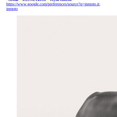
https://www.google.com/preferences/source?q=inmoto.it
,
inmoto