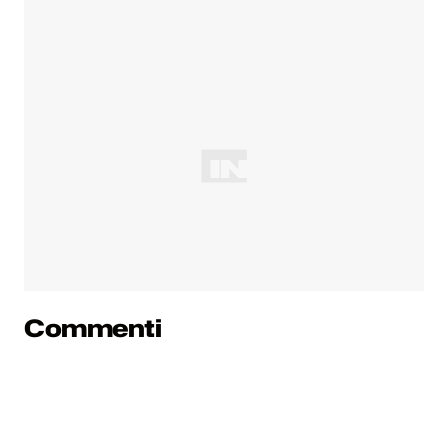
Commenti