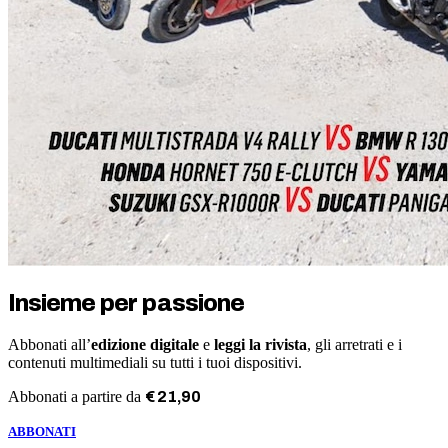
Insieme per passione
Abbonati all’
edizione digitale
e
leggi la rivista
, gli arretrati e i
contenuti multimediali su tutti i tuoi dispositivi.
Abbonati a partire da
€
21
,
90
ABBONATI