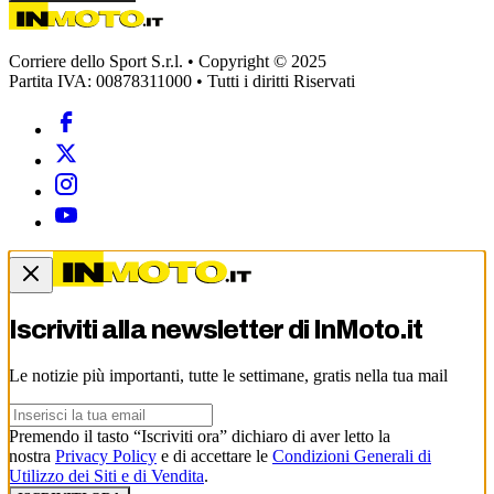
Corriere dello Sport S.r.l. • Copyright © 2025
Partita IVA: 00878311000 • Tutti i diritti Riservati
Iscriviti alla newsletter di
InMoto.it
Le notizie più importanti, tutte le settimane, gratis nella tua mail
Premendo il tasto “Iscriviti ora” dichiaro di aver letto la
nostra
Privacy Policy
e di accettare le
Condizioni Generali di
Utilizzo dei Siti e di Vendita
.