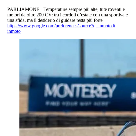
PARLIAMONE - Temperature sempre più alte, tute roventi e
motori da oltre 200 CV: tra i cordoli d’estate con una sportiva è
una sfida, ma il desiderio di guidare resta più forte
https://www.google.com/preferences/source?q=inmoto.it
,
inmoto