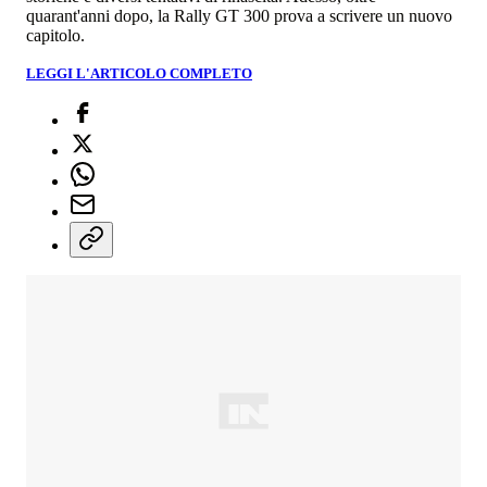
quarant'anni dopo, la Rally GT 300 prova a scrivere un nuovo
capitolo.
LEGGI L'ARTICOLO COMPLETO