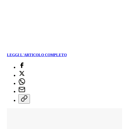
LEGGI L'ARTICOLO COMPLETO