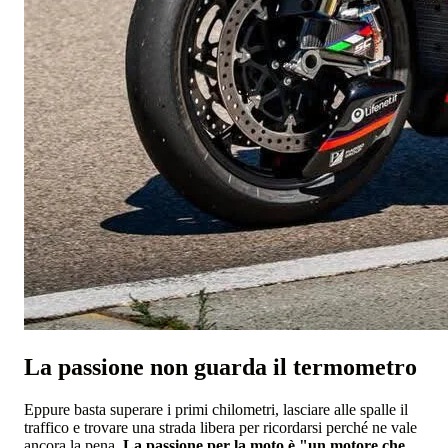
La passione non guarda il termometro
Eppure basta superare i primi chilometri, lasciare alle spalle il
traffico e trovare una strada libera per ricordarsi perché ne vale
ancora la pena.
La passione per la moto è "un motore che