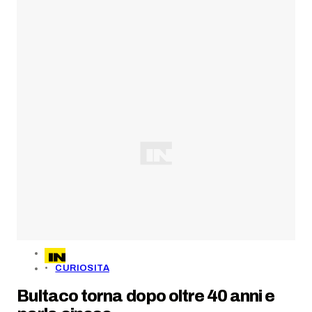
CURIOSITA
Bultaco torna dopo oltre 40 anni e