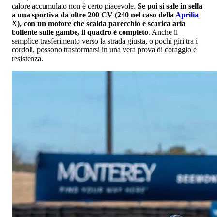
calore accumulato non è certo piacevole.
Se poi si sale in sella
a una sportiva da oltre 200 CV (240 nel caso della
Aprilia
X), con un motore che scalda parecchio e scarica aria
b
ollente sulle gambe, il quadro è completo
. Anche il
semplice trasferimento verso la strada giusta, o pochi giri tra i
cordoli, possono trasformarsi in una vera prova di coraggio e
resistenza.