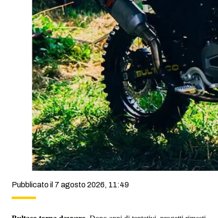
Pubblicato il 7 agosto 2026, 11:49