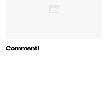
Commenti