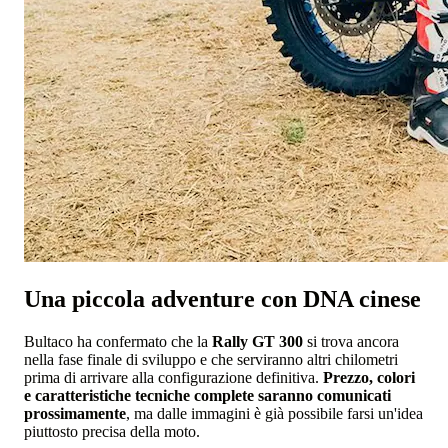
Una piccola adventure con DNA cinese
Bultaco ha confermato che la
Rally GT 300
si trova ancora
nella fase finale di sviluppo e che serviranno altri chilometri
prima di arrivare alla configurazione definitiva.
Prezzo, colori
e caratteristiche tecniche complete saranno comunicati
prossimamente
, ma dalle immagini è già possibile farsi un'idea
piuttosto precisa della moto.