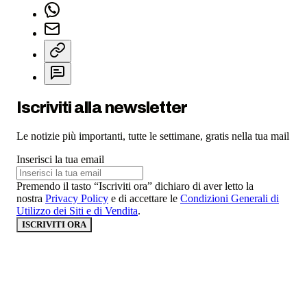
Iscriviti alla newsletter
Le notizie più importanti, tutte le settimane, gratis nella tua mail
Inserisci la tua email
Premendo il tasto “Iscriviti ora” dichiaro di aver letto la
nostra
Privacy Policy
e di accettare le
Condizioni Generali di
Utilizzo dei Siti e di Vendita
.
ISCRIVITI ORA