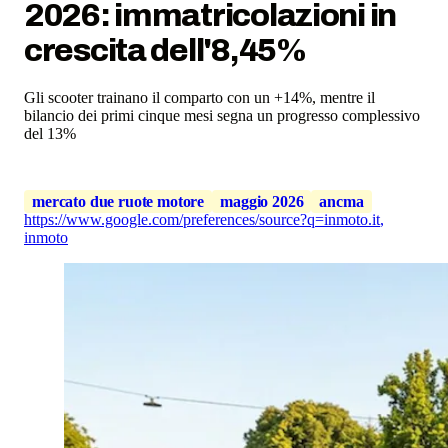
2026: immatricolazioni in
crescita dell'8,45%
Gli scooter trainano il comparto con un +14%, mentre il
bilancio dei primi cinque mesi segna un progresso complessivo
del 13%
mercato due ruote motore
maggio 2026
ancma
https://www.google.com/preferences/source?q=inmoto.it
,
inmoto