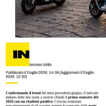
Antonio Vitillo
Pubblicato il 3 luglio 2026, 14:09
(Aggiornato il 3 luglio
2026, 12:30)
Confermando il trend
dei mesi precedenti giugno, il mercato
italiano delle due ruote a motore chiude il
primo semestre del
2026 con un risultato positivo
. Crescita sostenuta
prevalentemente dagli scooter, mentre il comparto delle
moto