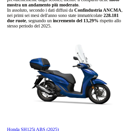
mostra un andamento più moderato
.
In assoluto, secondo i dati diffusi da
Confindustria ANCMA
,
nei primi sei mesi dell'anno sono state immatricolate
228.181
due ruote
, segnando un
incremento del 13,29%
rispetto allo
stesso periodo del 2025.
Honda
SH125i ABS (2025)