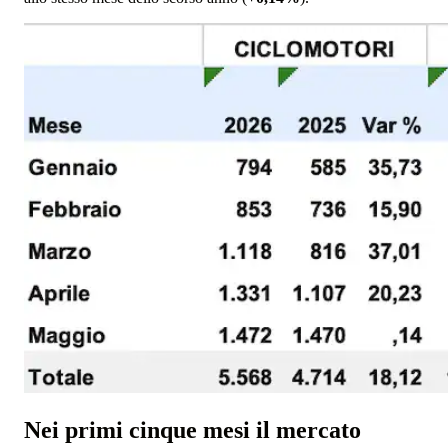
Nei primi cinque mesi il mercato