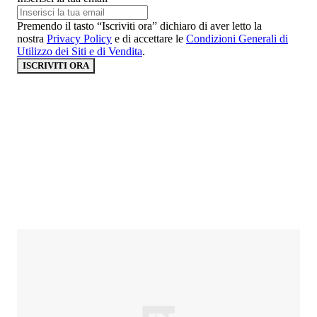
Premendo il tasto “Iscriviti ora” dichiaro di aver letto la
nostra
Privacy Policy
e di accettare le
Condizioni Generali di
Utilizzo dei Siti e di Vendita
.
ISCRIVITI ORA