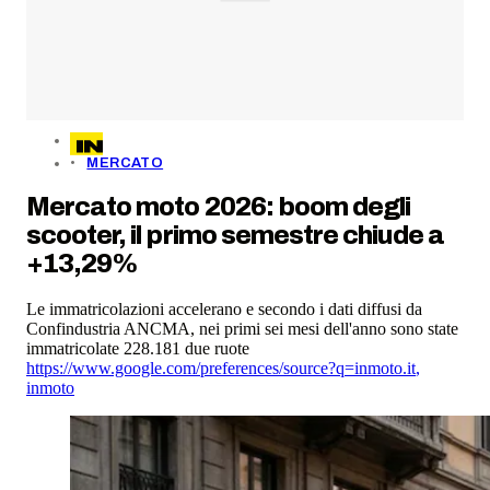
MERCATO
Mercato moto 2026: boom degli
scooter, il primo semestre chiude a
+13,29%
Le immatricolazioni accelerano e secondo i dati diffusi da
Confindustria ANCMA, nei primi sei mesi dell'anno sono state
immatricolate 228.181 due ruote
https://www.google.com/preferences/source?q=inmoto.it
,
inmoto