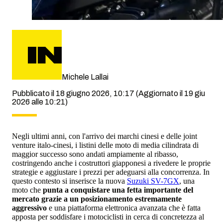
Michele Lallai
Pubblicato il 18 giugno 2026, 10:17
(Aggiornato il 19 giu
2026 alle 10:21)
Negli ultimi anni, con l'arrivo dei marchi cinesi e delle joint
venture italo-cinesi, i listini delle moto di media cilindrata di
maggior successo sono andati ampiamente al ribasso,
costringendo anche i costruttori giapponesi a rivedere le proprie
strategie e aggiustare i prezzi per adeguarsi alla concorrenza. In
questo contesto si inserisce la nuova
Suzuki SV-7GX
, una
moto che
punta a conquistare una fetta importante del
mercato grazie a un posizionamento estremamente
aggressivo
e una piattaforma elettronica avanzata che è fatta
apposta per soddisfare i motociclisti in cerca di concretezza al