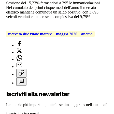
flessione del 15,23% fermandosi a 295 le immatricolazioni.
Nel cumulato dei primi cinque mesi dell’anno il mercato
elettrico mantiene comunque un saldo positivo, con 3.893
veicoli venduti e una crescita complessiva del 9,79%.
mercato due ruote motore
maggio 2026
ancma
Iscriviti alla newsletter
Le notizie più importanti, tutte le settimane, gratis nella tua mail
Inserisci la tua email