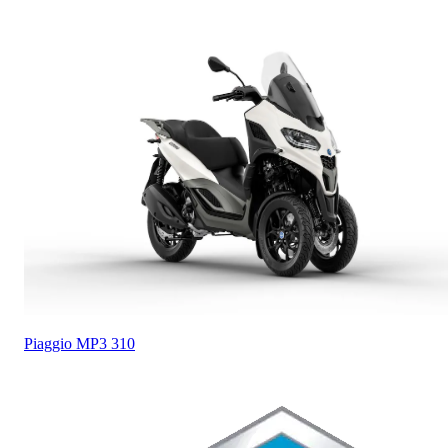
Piaggio
MP3 310