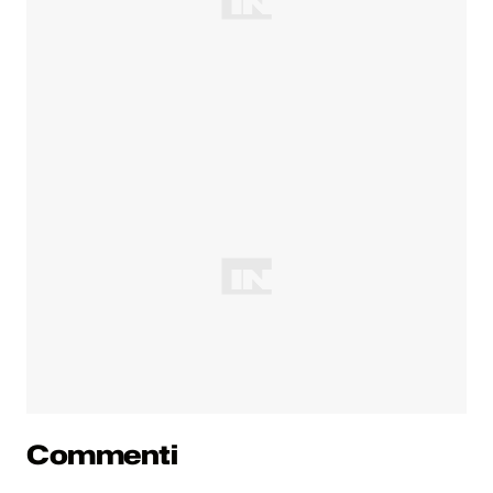
Commenti