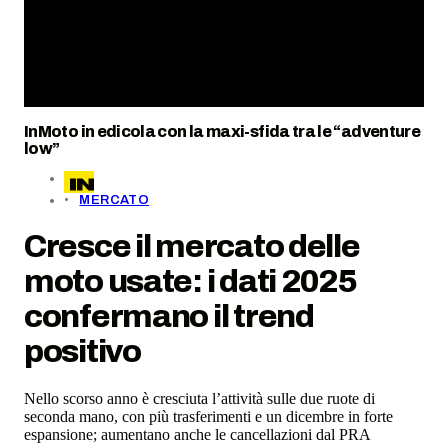
InMoto in edicola con la maxi-sfida tra le “adventure
low”
MERCATO
Cresce il mercato delle
moto usate: i dati 2025
confermano il trend
positivo
Nello scorso anno è cresciuta l’attività sulle due ruote di
seconda mano, con più trasferimenti e un dicembre in forte
espansione; aumentano anche le cancellazioni dal PRA