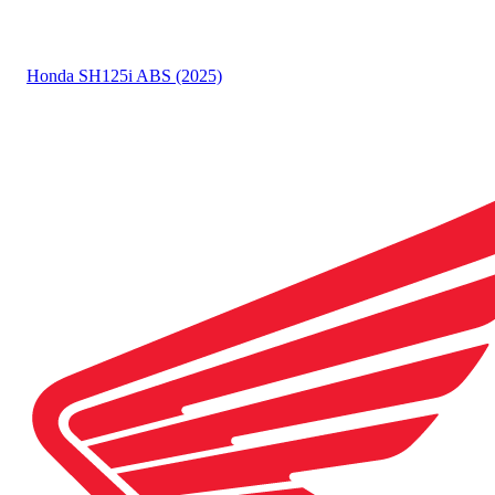
Honda
SH125i ABS (2025)