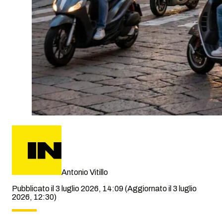
Antonio Vitillo
Pubblicato il 3 luglio 2026, 14:09
(Aggiornato il 3 luglio
2026, 12:30)