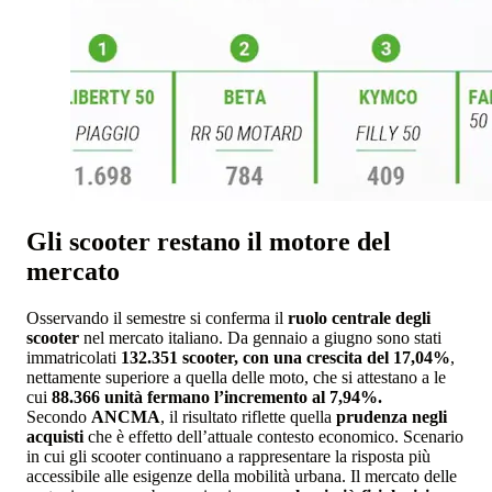
Gli scooter restano il motore del
mercato
Osservando il semestre si conferma il
ruolo centrale degli
scooter
nel mercato italiano. Da gennaio a giugno sono stati
immatricolati
132.351 scooter, con una crescita del 17,04%
,
nettamente superiore a quella delle moto, che si attestano a le
cui
88.366 unità fermano l’incremento al 7,94%.
Secondo
ANCMA
, il risultato riflette quella
prudenza negli
acquisti
che è effetto dell’attuale contesto economico. Scenario
in cui gli scooter continuano a rappresentare la risposta più
accessibile alle esigenze della mobilità urbana. Il mercato delle