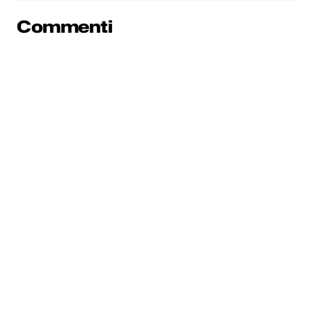
Commenti