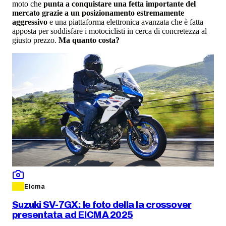
moto che
punta a conquistare una fetta importante del
mercato grazie a un posizionamento estremamente
aggressivo
e una piattaforma elettronica avanzata che è fatta
apposta per soddisfare i motociclisti in cerca di concretezza al
giusto prezzo.
Ma quanto costa?
Eicma
Suzuki SV-7GX: le foto della la crossover
presentata ad EICMA 2025