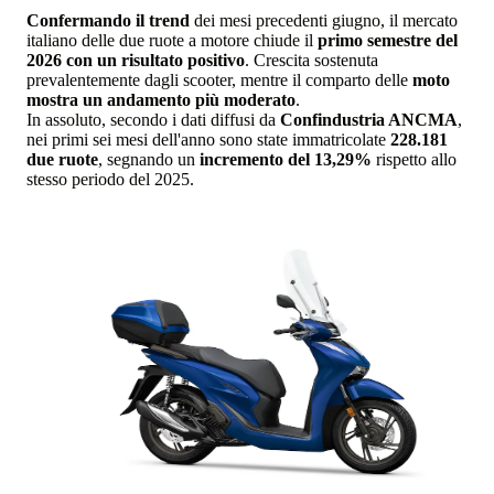
Confermando il trend
dei mesi precedenti giugno, il mercato
italiano delle due ruote a motore chiude il
primo semestre del
2026 con un risultato positivo
. Crescita sostenuta
prevalentemente dagli scooter, mentre il comparto delle
moto
mostra un andamento più moderato
.
In assoluto, secondo i dati diffusi da
Confindustria ANCMA
,
nei primi sei mesi dell'anno sono state immatricolate
228.181
due ruote
, segnando un
incremento del 13,29%
rispetto allo
stesso periodo del 2025.