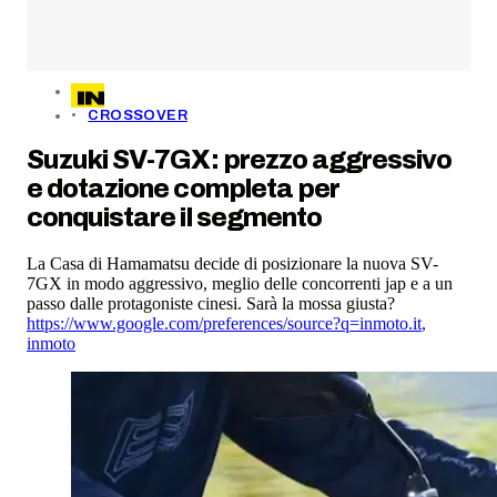
CROSSOVER
Suzuki SV-7GX: prezzo aggressivo
e dotazione completa per
conquistare il segmento
La Casa di Hamamatsu decide di posizionare la nuova SV-
7GX in modo aggressivo, meglio delle concorrenti jap e a un
passo dalle protagoniste cinesi. Sarà la mossa giusta?
https://www.google.com/preferences/source?q=inmoto.it
,
inmoto