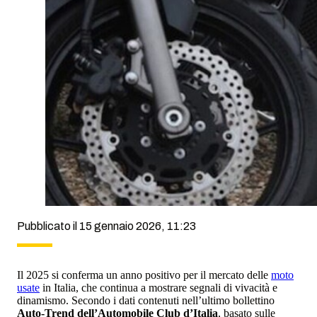
Pubblicato il 15 gennaio 2026, 11:23
Il 2025 si conferma un anno positivo per il mercato delle
moto
usate
in Italia, che continua a mostrare segnali di vivacità e
dinamismo. Secondo i dati contenuti nell’ultimo bollettino
Auto-Trend dell’Automobile Club d’Italia
, basato sulle