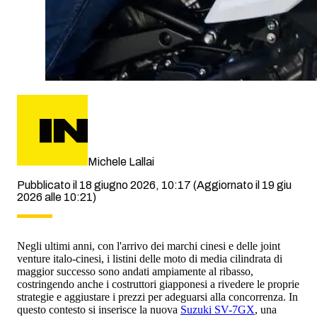
Michele Lallai
Pubblicato il 18 giugno 2026, 10:17
(Aggiornato il 19 giu
2026 alle 10:21)
Negli ultimi anni, con l'arrivo dei marchi cinesi e delle joint
venture italo-cinesi, i listini delle moto di media cilindrata di
maggior successo sono andati ampiamente al ribasso,
costringendo anche i costruttori giapponesi a rivedere le proprie
strategie e aggiustare i prezzi per adeguarsi alla concorrenza. In
questo contesto si inserisce la nuova
Suzuki SV-7GX
, una