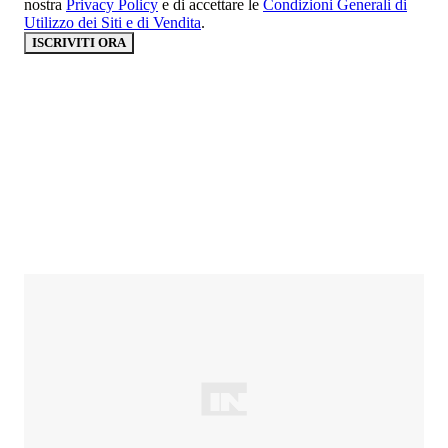
nostra
Privacy Policy
e di accettare le
Condizioni Generali di
Utilizzo dei Siti e di Vendita
.
ISCRIVITI ORA