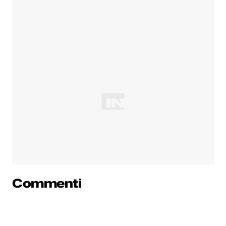
Commenti