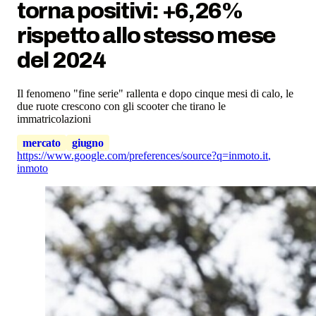
torna positivi: +6,26%
rispetto allo stesso mese
del 2024
Il fenomeno "fine serie" rallenta e dopo cinque mesi di calo, le
due ruote crescono con gli scooter che tirano le
immatricolazioni
mercato
giugno
https://www.google.com/preferences/source?q=inmoto.it
,
inmoto