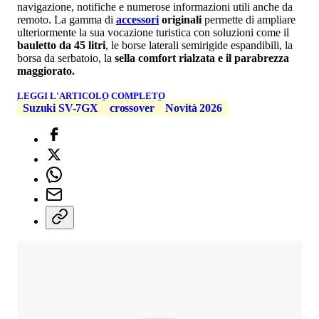
navigazione, notifiche e numerose informazioni utili anche da
remoto. La gamma di
accessori
originali
permette di ampliare
ulteriormente la sua vocazione turistica con soluzioni come il
bauletto da 45 litri
, le borse laterali semirigide espandibili, la
borsa da serbatoio, la
sella comfort rialzata e il parabrezza
maggiorato.
LEGGI L'ARTICOLO COMPLETO
Suzuki SV-7GX
crossover
Novità 2026