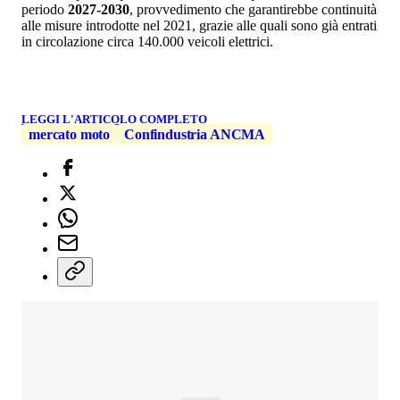
periodo
2027-2030
, provvedimento che garantirebbe continuità
alle misure introdotte nel 2021, grazie alle quali sono già entrati
in circolazione circa 140.000 veicoli elettrici.
LEGGI L'ARTICOLO COMPLETO
mercato moto
Confindustria ANCMA