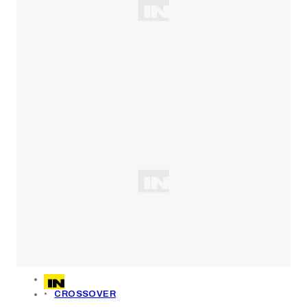
CROSSOVER