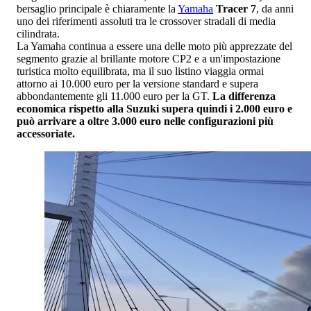
bersaglio principale è chiaramente la
Yamaha
Tracer 7
, da anni
uno dei riferimenti assoluti tra le crossover stradali di media
cilindrata.
La Yamaha continua a essere una delle moto più apprezzate del
segmento grazie al brillante motore CP2 e a un'impostazione
turistica molto equilibrata, ma il suo listino viaggia ormai
attorno ai 10.000 euro per la versione standard e supera
abbondantemente gli 11.000 euro per la GT.
La differenza
economica rispetto alla Suzuki supera quindi i 2.000 euro e
può arrivare a oltre 3.000 euro nelle configurazioni più
accessoriate.