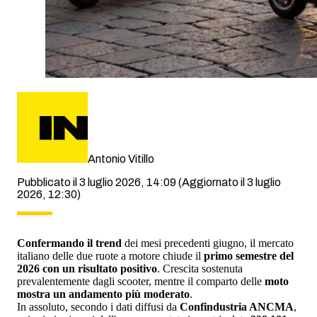
Antonio Vitillo
Pubblicato il 3 luglio 2026, 14:09
(Aggiornato il 3 luglio
2026, 12:30)
Confermando il trend
dei mesi precedenti giugno, il mercato
italiano delle due ruote a motore chiude il
primo semestre del
2026 con un risultato positivo
. Crescita sostenuta
prevalentemente dagli scooter, mentre il comparto delle
moto
mostra un andamento più moderato
.
In assoluto, secondo i dati diffusi da
Confindustria ANCMA
,