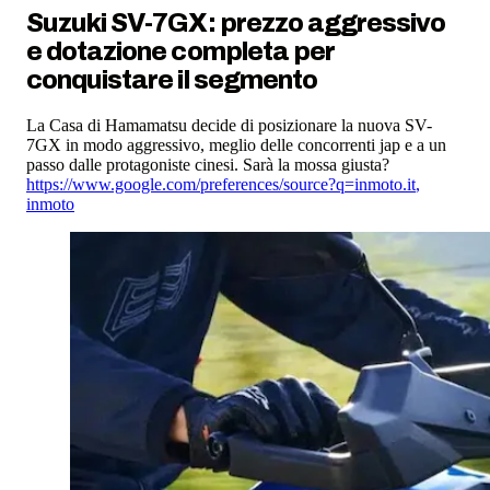
Suzuki SV-7GX: prezzo aggressivo
e dotazione completa per
conquistare il segmento
La Casa di Hamamatsu decide di posizionare la nuova SV-
7GX in modo aggressivo, meglio delle concorrenti jap e a un
passo dalle protagoniste cinesi. Sarà la mossa giusta?
https://www.google.com/preferences/source?q=inmoto.it
,
inmoto