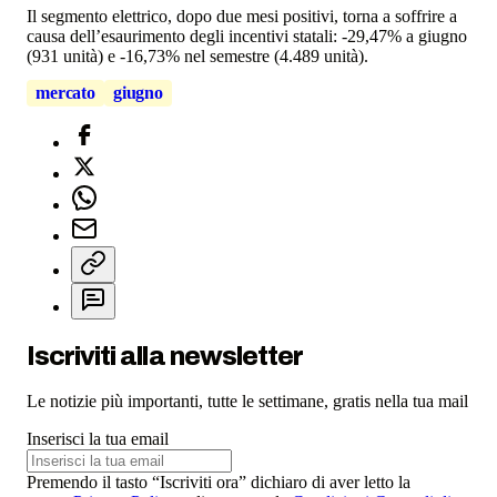
Il segmento elettrico, dopo due mesi positivi, torna a soffrire a
causa dell’esaurimento degli incentivi statali: -29,47% a giugno
(931 unità) e -16,73% nel semestre (4.489 unità).
mercato
giugno
Iscriviti alla newsletter
Le notizie più importanti, tutte le settimane, gratis nella tua mail
Inserisci la tua email
Premendo il tasto “Iscriviti ora” dichiaro di aver letto la