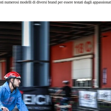
sti numerosi modelli di diversi brand per essere testati dagli appassionat