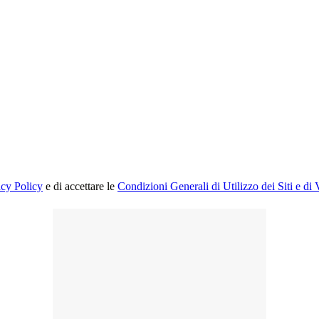
acy Policy
e di accettare le
Condizioni Generali di Utilizzo dei Siti e di 