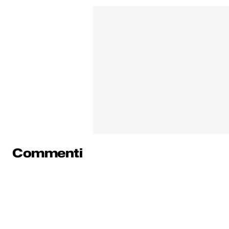
Commenti