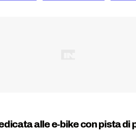
dicata alle e-bike con pista di