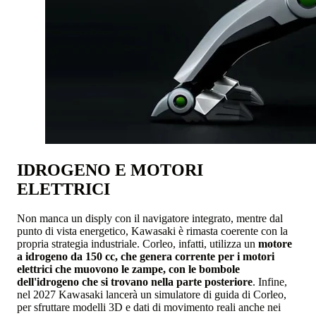
IDROGENO E MOTORI
ELETTRICI
Non manca un disply con il navigatore integrato, mentre dal
punto di vista energetico, Kawasaki è rimasta coerente con la
propria strategia industriale. Corleo, infatti, utilizza un
motore
a idrogeno da 150 cc, che genera corrente per i motori
elettrici che muovono le zampe, con le bombole
dell'idrogeno che si trovano nella parte posteriore
. Infine,
nel 2027 Kawasaki lancerà un simulatore di guida di Corleo,
per sfruttare modelli 3D e dati di movimento reali anche nei