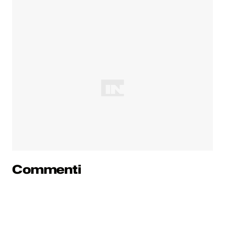
Commenti