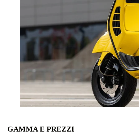
GAMMA E PREZZI