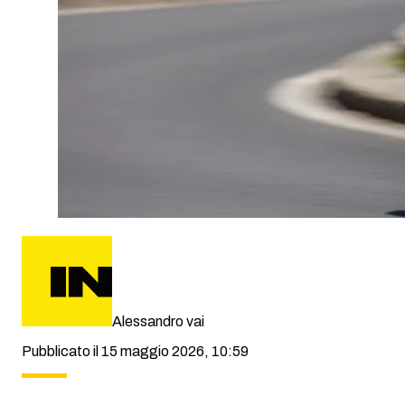
Alessandro vai
Pubblicato il 15 maggio 2026, 10:59