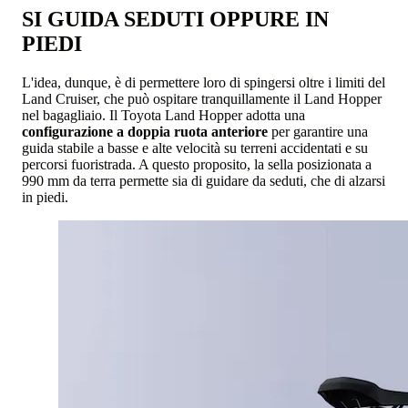
SI GUIDA SEDUTI OPPURE IN
PIEDI
L'idea, dunque, è di permettere loro di spingersi oltre i limiti del
Land Cruiser, che può ospitare tranquillamente il Land Hopper
nel bagagliaio. Il Toyota Land Hopper adotta una
configurazione a doppia ruota anteriore
per garantire una
guida stabile a basse e alte velocità su terreni accidentati e su
percorsi fuoristrada. A questo proposito, la sella posizionata a
990 mm da terra permette sia di guidare da seduti, che di alzarsi
in piedi.