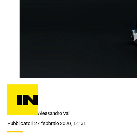
Alessandro Vai
Pubblicato il 27 febbraio 2026, 14:31