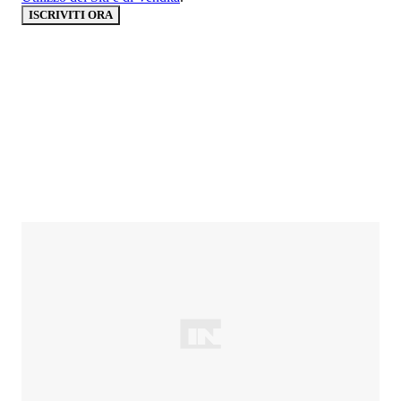
ISCRIVITI ORA