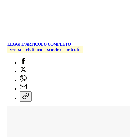
LEGGI L'ARTICOLO COMPLETO
vespa
elettrico
scooter
retrofit