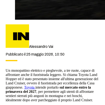
Alessandro Vai
Pubblicato il 25 maggio 2026, 10:50
Un monopattino elettrico e pieghevole, a tre ruote, capace di
affrontare anche il fuoristrada leggero. Si chiama Toyota Land
Hopper ed è stato presentato insieme all'ultima generazione del
Land Cruiser, ovvero il fuoristrada per eccellenza della Casa
giapponese.
Toyota
intende portarlo
sul mercato entro la
primavera del 2027
, per permettere agli utenti di affrontare
sentieri sterrati più angusti in montagna e nei boschi,
idealmente dopo aver parcheggiato il proprio Land Cruiser.