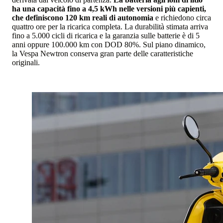
ha una capacità fino a 4,5 kWh nelle versioni più capienti,
che definiscono 120 km reali di autonomia
e richiedono circa
quattro ore per la ricarica completa. La durabilità stimata arriva
fino a 5.000 cicli di ricarica e la garanzia sulle batterie è di 5
anni oppure 100.000 km con DOD 80%. Sul piano dinamico,
la Vespa Newtron conserva gran parte delle caratteristiche
originali.