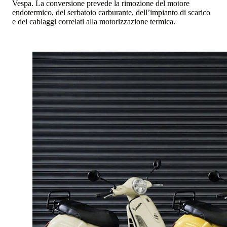
Vespa. La conversione prevede la rimozione del motore
endotermico, del serbatoio carburante, dell’impianto di scarico
e dei cablaggi correlati alla motorizzazione termica.