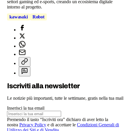
settori gaming ed e-sports, creando un ecosistema digitale
intorno al progetto.
kawasaki
Robot
Iscriviti alla newsletter
Le notizie più importanti, tutte le settimane, gratis nella tua mail
Inserisci la tua email
Premendo il tasto “Iscriviti ora” dichiaro di aver letto la
nostra
Privacy Policy
e di accettare le
Condizioni Generali di
Utilizzo dei Siti e di Vendita
.