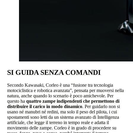
SI GUIDA SENZA COMANDI
Secondo Kawasaki, Corleo è una “fusione tra tecnologia
motociclistica e robotica avanzata”, pensata per muoversi nella
natura, anche quando lo scenario è poco amichevole. Per
questo ha
quattro zampe indipendenti che permettono di
distribuire il carico in modo dinamico
. Per guidarlo non si
usano né manubri né redini, ma solo il peso del pilota, i cui
spostamenti sono letti da un sistema avanzato di Intelligenza
artificiale, che legge il terreno in tempo reale e adatta il
movimento delle zampe. Corleo è in grado di procedere su