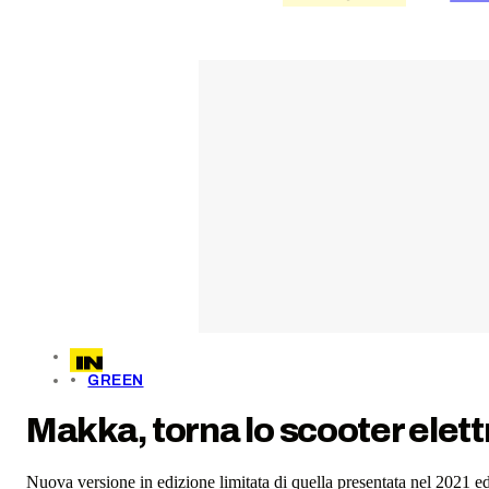
GREEN
Makka, torna lo scooter elett
Nuova versione in edizione limitata di quella presentata nel 2021 