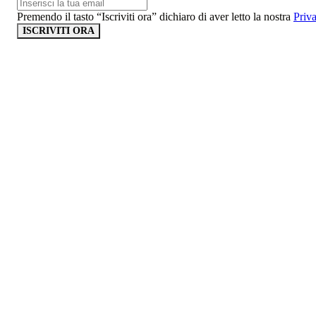
Premendo il tasto “Iscriviti ora” dichiaro di aver letto la nostra
Priv
ISCRIVITI ORA