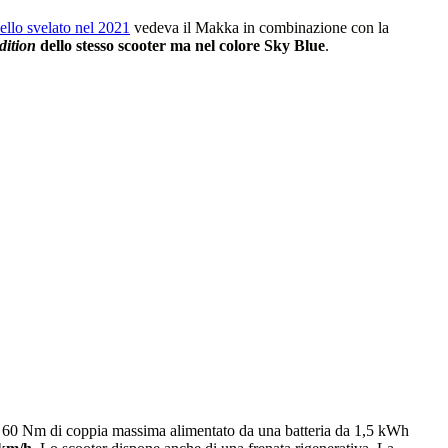
ello svelato nel 2021
vedeva il Makka in combinazione con la
dition
dello stesso scooter ma nel colore Sky Blue
.
con 60 Nm di coppia massima alimentato da una batteria da 1,5 kWh