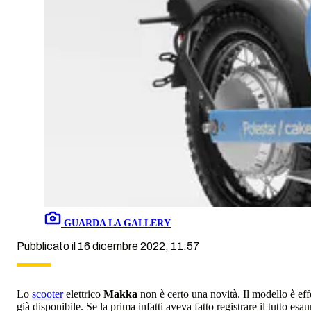
GUARDA LA GALLERY
Pubblicato il 16 dicembre 2022, 11:57
Lo
scooter
elettrico
Makka
non è certo una novità. Il modello è ef
già disponibile. Se la prima infatti aveva fatto registrare il tutto es