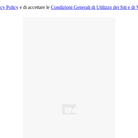
acy Policy
e di accettare le
Condizioni Generali di Utilizzo dei Siti e di 