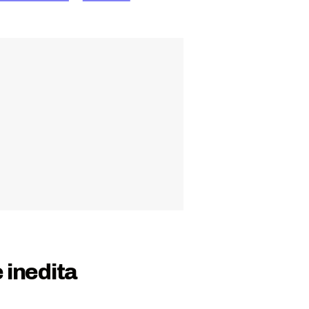
 inedita