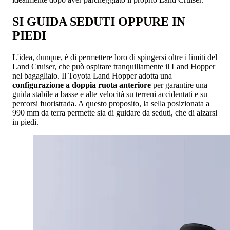
SI GUIDA SEDUTI OPPURE IN
PIEDI
L'idea, dunque, è di permettere loro di spingersi oltre i limiti del
Land Cruiser, che può ospitare tranquillamente il Land Hopper
nel bagagliaio. Il Toyota Land Hopper adotta una
configurazione a doppia ruota anteriore
per garantire una
guida stabile a basse e alte velocità su terreni accidentati e su
percorsi fuoristrada. A questo proposito, la sella posizionata a
990 mm da terra permette sia di guidare da seduti, che di alzarsi
in piedi.