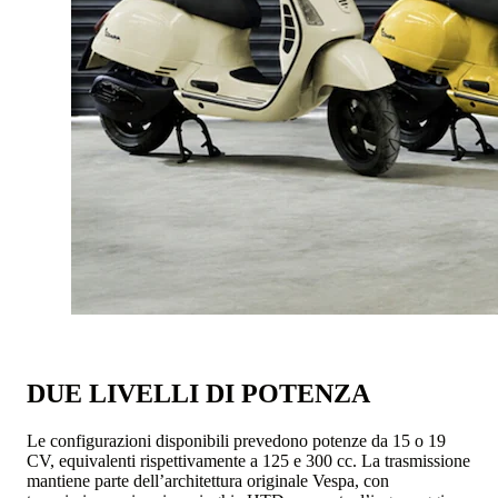
DUE LIVELLI DI POTENZA
Le configurazioni disponibili prevedono potenze da 15 o 19
CV, equivalenti rispettivamente a 125 e 300 cc. La trasmissione
mantiene parte dell’architettura originale Vespa, con