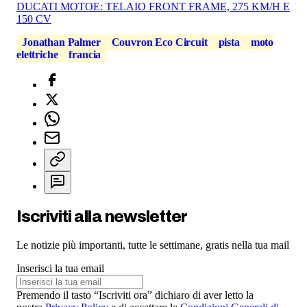
DUCATI MOTOE: TELAIO FRONT FRAME, 275 KM/H E
150 CV
Jonathan Palmer
Couvron Eco Circuit
pista
moto
elettriche
francia
Iscriviti alla newsletter
Le notizie più importanti, tutte le settimane, gratis nella tua mail
Inserisci la tua email
Premendo il tasto “Iscriviti ora” dichiaro di aver letto la