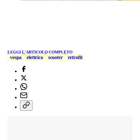
LEGGI L'ARTICOLO COMPLETO
vespa
elettrico
scooter
retrofit