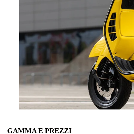
GAMMA E PREZZI