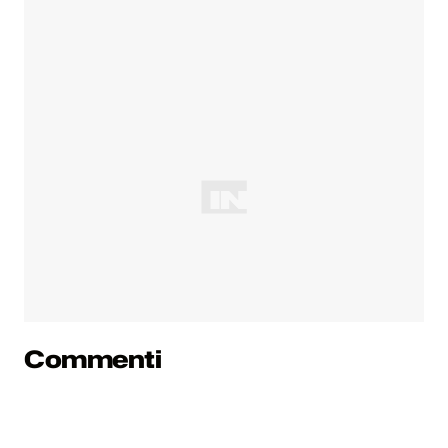
Commenti