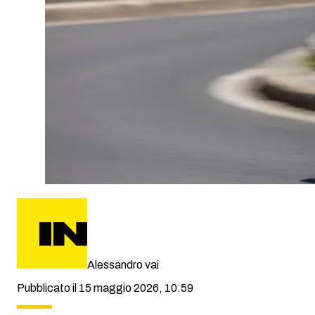
Alessandro vai
Pubblicato il 15 maggio 2026, 10:59