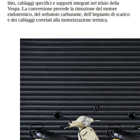
litio, cablaggi specifici e supporti integrati nel telaio della
Vespa. La conversione prevede la rimozione del motore
endotermico, del serbatoio carburante, dell’impianto di scarico
e dei cablaggi correlati alla motorizzazione termica.