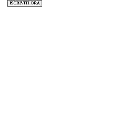
ISCRIVITI ORA