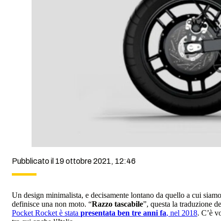
Pubblicato il 19 ottobre 2021, 12:46
Un design minimalista, e decisamente lontano da quello a cui siamo 
definisce una non moto. “
Razzo tascabile
”, questa la traduzione 
Pocket Rocket è stata
presentata ben tre anni fa
, nel 2018
. C’è vo