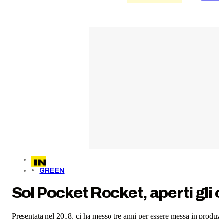
GREEN
Sol Pocket Rocket, aperti gli 
Presentata nel 2018, ci ha messo tre anni per essere messa in produzi