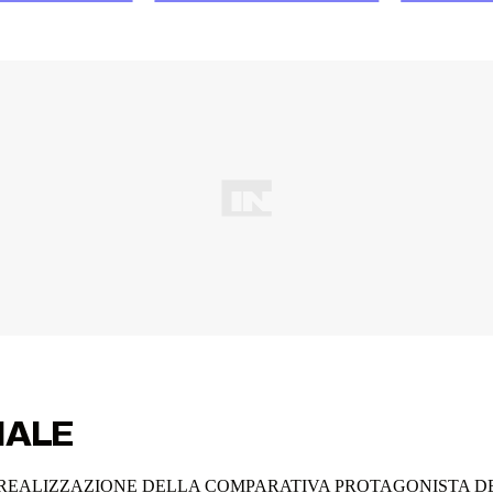
IALE
EALIZZAZIONE DELLA COMPARATIVA PROTAGONISTA DE