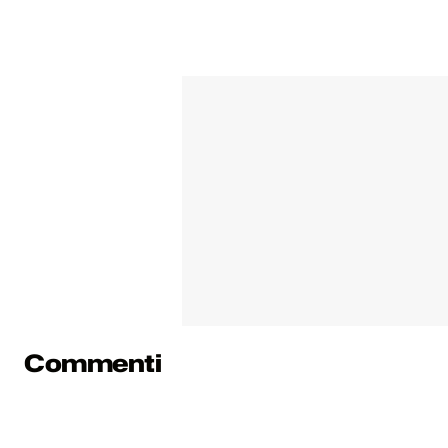
Commenti