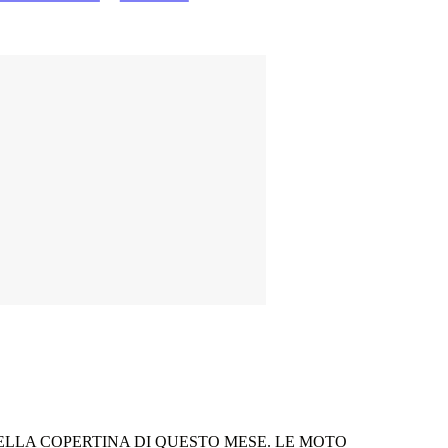
LLA COPERTINA DI QUESTO MESE. LE MOTO