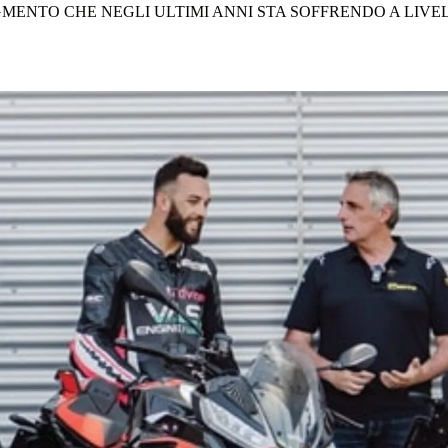
ENTO CHE NEGLI ULTIMI ANNI STA SOFFRENDO A LIVEL