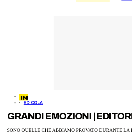
EDICOLA
GRANDI EMOZIONI | EDITOR
SONO QUELLE CHE ABBIAMO PROVATO DURANTE LA R