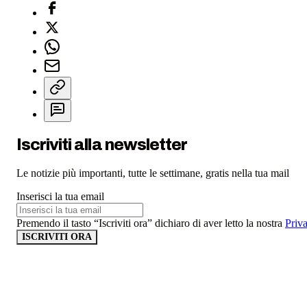
Iscriviti alla newsletter
Le notizie più importanti, tutte le settimane, gratis nella tua mail
Inserisci la tua email
Premendo il tasto “Iscriviti ora” dichiaro di aver letto la nostra
Priv
ISCRIVITI ORA