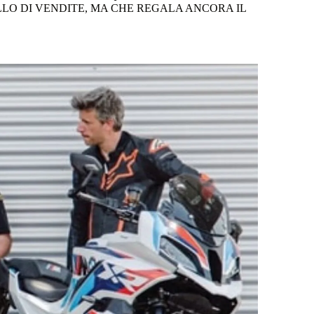
LO DI VENDITE, MA CHE REGALA ANCORA IL