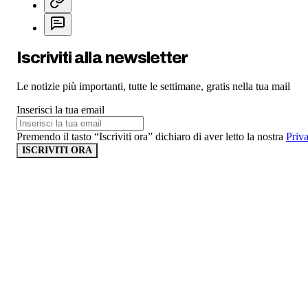
Iscriviti alla newsletter
Le notizie più importanti, tutte le settimane, gratis nella tua mail
Inserisci la tua email
Premendo il tasto “Iscriviti ora” dichiaro di aver letto la nostra
Priv
ISCRIVITI ORA