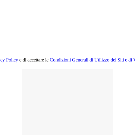
acy Policy
e di accettare le
Condizioni Generali di Utilizzo dei Siti e di 