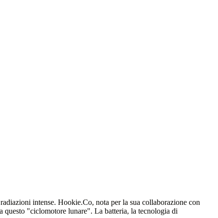
radiazioni intense.
Hookie.Co, nota per la sua collaborazione con
a questo "ciclomotore lunare". La batteria, la tecnologia di