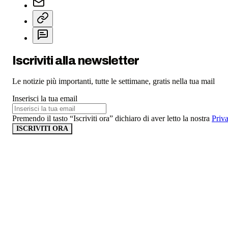
Iscriviti alla newsletter
Le notizie più importanti, tutte le settimane, gratis nella tua mail
Inserisci la tua email
Premendo il tasto “Iscriviti ora” dichiaro di aver letto la nostra
Priv
ISCRIVITI ORA