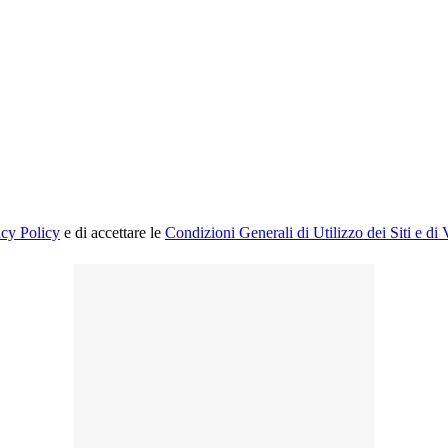
acy Policy
e di accettare le
Condizioni Generali di Utilizzo dei Siti e di 