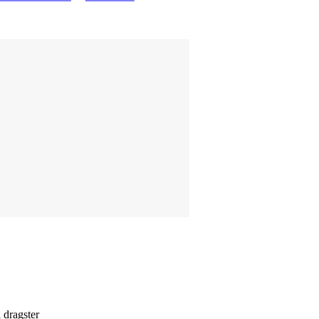
i dragster