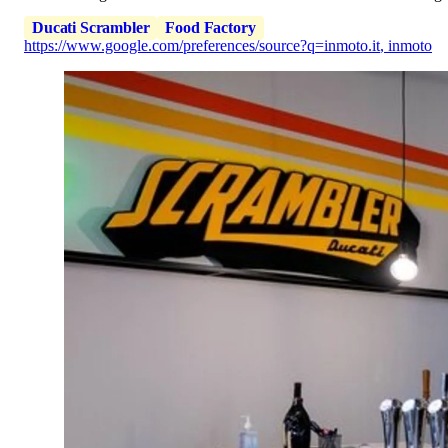
Ducati Scrambler
Food Factory
https://www.google.com/preferences/source?q=inmoto.it
,
inmoto