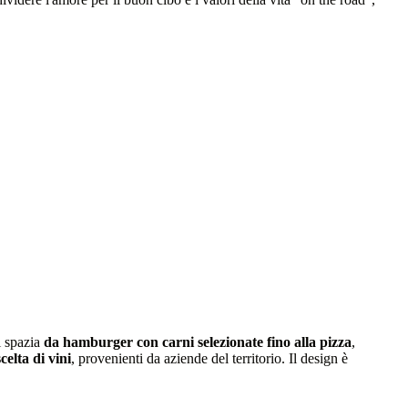
i spazia
da hamburger con carni selezionate fino alla pizza
,
celta di vini
, provenienti da aziende del territorio. Il design è