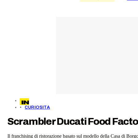
CURIOSITA
Scrambler Ducati Food Factor
Il franchising di ristorazione basato sul modello della Casa di Bo