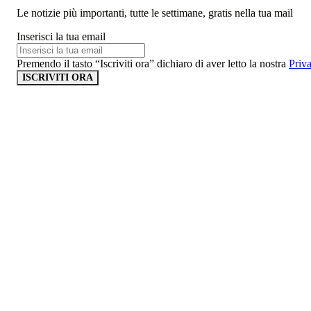
Le notizie più importanti, tutte le settimane, gratis nella tua mail
Inserisci la tua email
Premendo il tasto “Iscriviti ora” dichiaro di aver letto la nostra
Priv
ISCRIVITI ORA