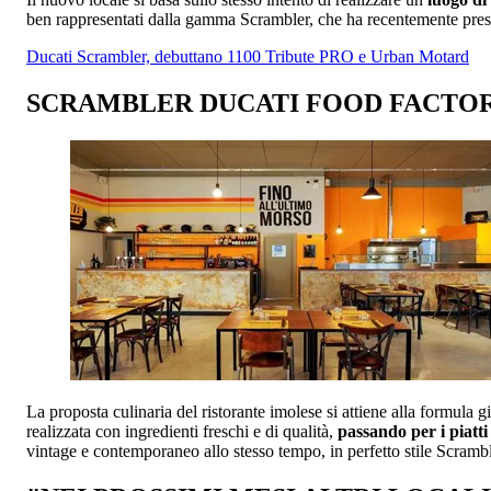
ben rappresentati dalla gamma Scrambler, che ha recentemente pres
Ducati Scrambler, debuttano 1100 Tribute PRO e Urban Motard
SCRAMBLER DUCATI FOOD FACTOR
La proposta culinaria del ristorante imolese si attiene alla formula
realizzata con ingredienti freschi e di qualità,
passando per i piatti
vintage e contemporaneo allo stesso tempo, in perfetto stile Scrambl