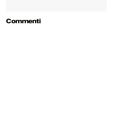
Commenti