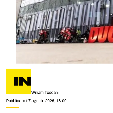
William Toscani
Pubblicato il 7 agosto 2026, 18:00