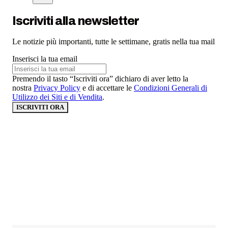
Iscriviti alla newsletter
Le notizie più importanti, tutte le settimane, gratis nella tua mail
Inserisci la tua email
Premendo il tasto “Iscriviti ora” dichiaro di aver letto la
nostra
Privacy Policy
e di accettare le
Condizioni Generali di
Utilizzo dei Siti e di Vendita
.
ISCRIVITI ORA