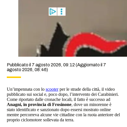
Pubblicato il 7 agosto 2026, 09:12
(Aggiornato il 7
agosto 2026, 08:46)
Un’impennata con lo
scooter
per le strade della città, il video
pubblicato sui social e, poco dopo, l’intervento dei Carabinieri.
Come riportato dalle cronache locali, il fatto è successo ad
Anagni, in provincia di Frosinone
, dove un minorenne è
stato identificato e sanzionato dopo essersi mostrato online
mentre percorreva alcune vie cittadine con la ruota anteriore del
proprio ciclomotore sollevata da terra.