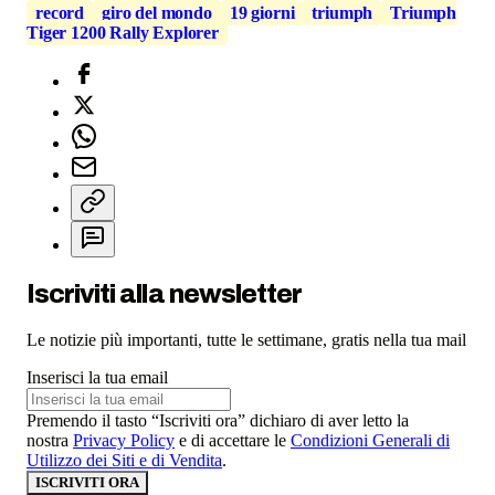
record
giro del mondo
19 giorni
triumph
Triumph
Tiger 1200 Rally Explorer
Iscriviti alla newsletter
Le notizie più importanti, tutte le settimane, gratis nella tua mail
Inserisci la tua email
Premendo il tasto “Iscriviti ora” dichiaro di aver letto la
nostra
Privacy Policy
e di accettare le
Condizioni Generali di
Utilizzo dei Siti e di Vendita
.
ISCRIVITI ORA