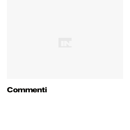
Commenti