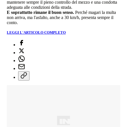
mantenere sempre il pieno controllo del mezzo e una condotta
adeguata alle condizioni della strada.
E soprattutto rimane il buon senso.
Perché magari la multa
non arriva, ma l'asfalto, anche a 30 km/h, presenta sempre il
conto.
LEGGI L'ARTICOLO COMPLETO