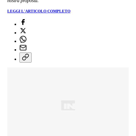
nostra proposta.
LEGGI L'ARTICOLO COMPLETO