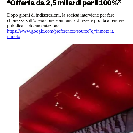
“Offerta da 2,5 miliardi per il 100%”
Dopo giorni di indiscrezioni, la società interviene per fare
chiarezza sull’operazione e annuncia di essere pronta a rendere
pubblica la documentazione
https://www.google.com/preferences/source?q=inmoto.it
,
inmoto