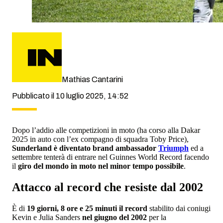
Mathias Cantarini
Pubblicato il 10 luglio 2025, 14:52
Dopo l’addio alle competizioni in moto (ha corso alla Dakar
2025 in auto con l’ex compagno di squadra Toby Price),
Sunderland è diventato brand ambassador
Triumph
ed a
settembre tenterà di entrare nel Guinnes World Record facendo
il
giro del mondo in moto nel minor tempo possibile
.
Attacco al record che resiste dal 2002
È di
19 giorni, 8 ore e 25 minuti il record
stabilito dai coniugi
Kevin e Julia Sanders
nel giugno del 2002
per la