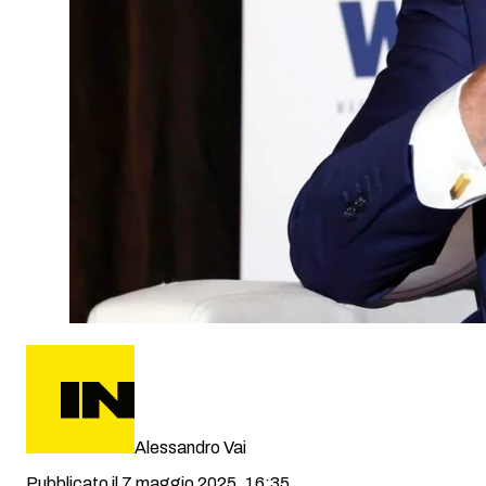
Alessandro Vai
Pubblicato il 7 maggio 2025, 16:35