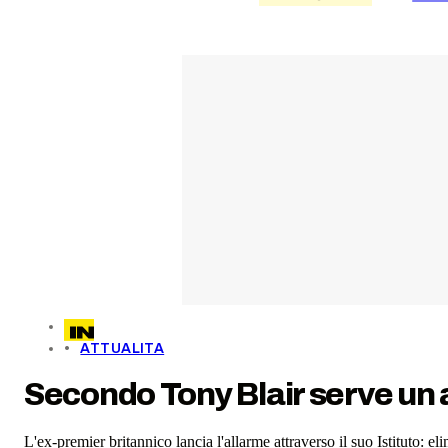
ATTUALITA
Secondo Tony Blair serve un 
L'ex-premier britannico lancia l'allarme attraverso il suo Istituto: el