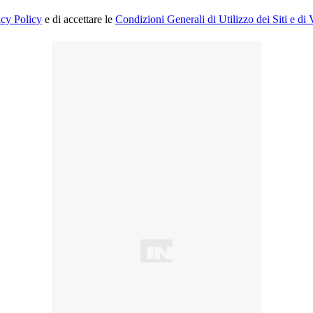
acy Policy
e di accettare le
Condizioni Generali di Utilizzo dei Siti e di 