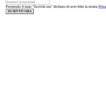
Premendo il tasto “Iscriviti ora” dichiaro di aver letto la nostra
Priv
ISCRIVITI ORA