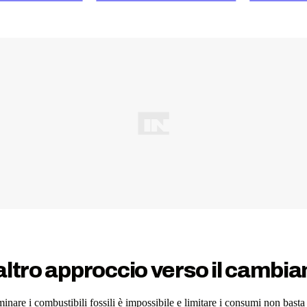
altro approccio verso il cambi
iminare i combustibili fossili è impossibile e limitare i consumi non basta