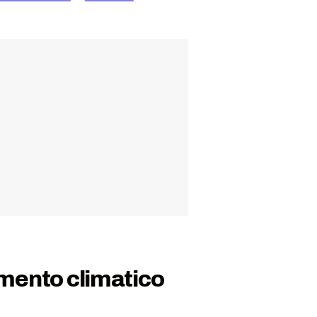
amento climatico