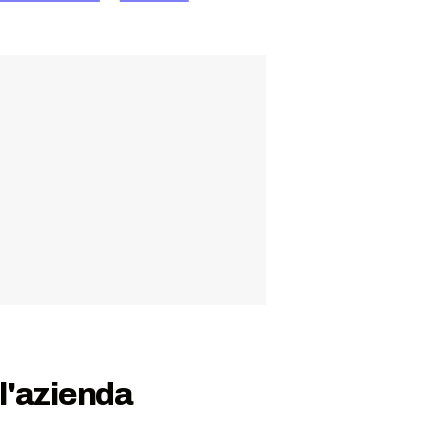
ll'azienda