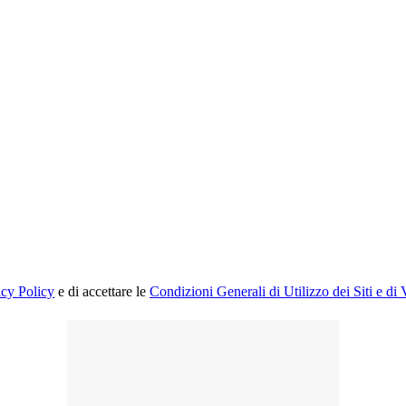
acy Policy
e di accettare le
Condizioni Generali di Utilizzo dei Siti e di 