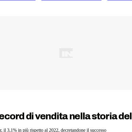
ord di vendita nella storia de
 il 3,1% in più rispetto al 2022, decretandone il successo