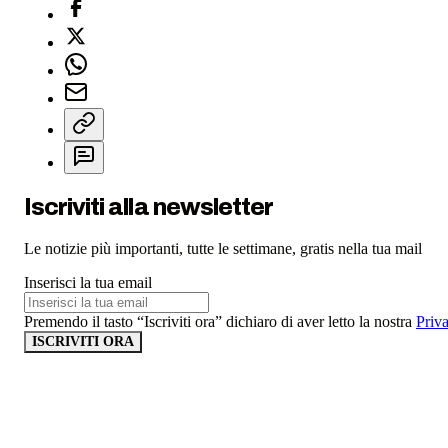
Iscriviti alla newsletter
Le notizie più importanti, tutte le settimane, gratis nella tua mail
Inserisci la tua email
Premendo il tasto “Iscriviti ora” dichiaro di aver letto la nostra
Priv
ISCRIVITI ORA