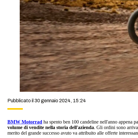
Pubblicato il 30 gennaio 2024, 15:24
BMW Motorrad
ha spento ben 100 candeline nell'anno appena pa
volume di vendite nella storia dell'azienda
. Gli ordini sono arriv
merito del grande successo avuto va attribuito alle offerte intere