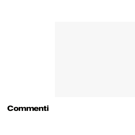
Commenti