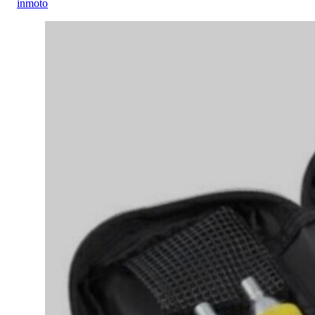
inmoto