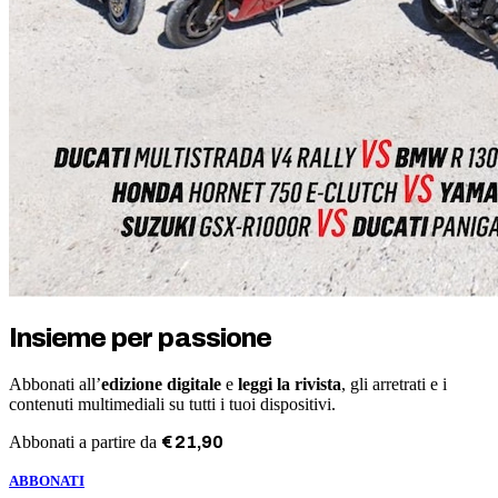
Insieme per passione
Abbonati all’
edizione digitale
e
leggi la rivista
, gli arretrati e i
contenuti multimediali su tutti i tuoi dispositivi.
Abbonati a partire da
€
21
,
90
ABBONATI