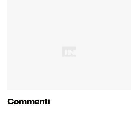
Commenti