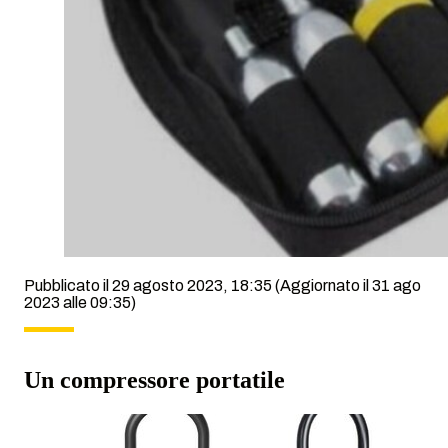
Pubblicato il 29 agosto 2023, 18:35
(Aggiornato il 31 ago
2023 alle 09:35)
Un compressore portatile