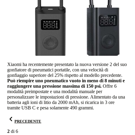
Xiaomi ha recentemente presentato la nuova versione 2 del suo
gonfiatore di pneumatici portatile, con una velocità di
gonfiaggio superiore del 25% rispetto al modello precedente.
Può riempire uno pneumatico vuoto in meno di 8 minuti e
raggiungere una pressione massima di 150 psi.
Offre 6
modalità preimpostate e una modalità manuale per
personalizzare le impostazioni di pressione. Alimentato da una
batteria agli ioni di litio da 2000 mAh, si ricarica in 3 ore
tramite USB C e pesa solamente 490 grammi.
PRECEDENTE
2
di
6