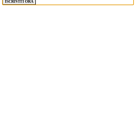
ISCRIVITI ORA