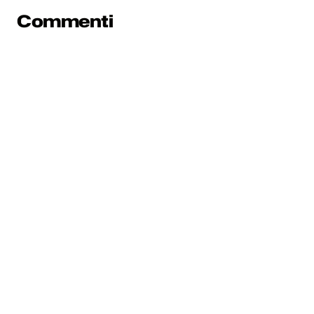
Commenti