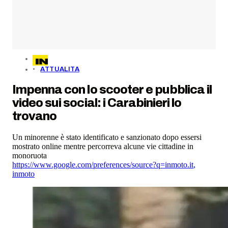
ATTUALITA
Impenna con lo scooter e pubblica il
video sui social: i Carabinieri lo
trovano
Un minorenne è stato identificato e sanzionato dopo essersi
mostrato online mentre percorreva alcune vie cittadine in
monoruota
https://www.google.com/preferences/source?q=inmoto.it
,
inmoto