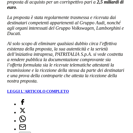
proposta di acquisto per un corrispettivo pari a
2,5 miliardi di
euro
.
La proposta è stata regolarmente trasmessa e ricevuta dai
destinatari competenti appartenenti al Gruppo Audi, nonché
agli organi interessati del Gruppo Volkswagen, Lamborghini e
Ducati.
Al solo scopo di eliminare qualsiasi dubbio circa l’effettiva
esistenza della proposta, la sua autenticità e la serietà
dell’iniziativa intrapresa, PATRITALIA S.p.A. si vede costretta
a rendere pubblica la documentazione comprovante sia
l’offerta formulata sia le ricevute telematiche attestanti la
trasmissione e la ricezione della stessa da parte dei destinatari
e una prova della controparte che attesta la ricezione della
nostra proposta.
LEGGI L'ARTICOLO COMPLETO