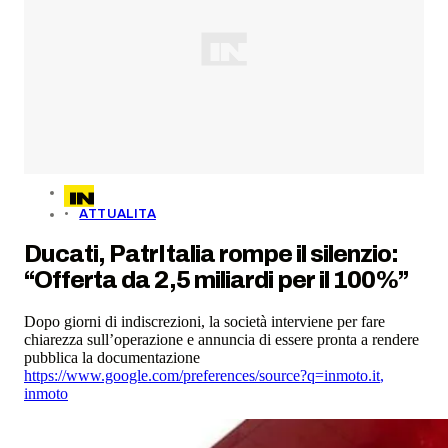
ATTUALITA
Ducati, PatrItalia rompe il silenzio:
“Offerta da 2,5 miliardi per il 100%”
Dopo giorni di indiscrezioni, la società interviene per fare
chiarezza sull’operazione e annuncia di essere pronta a rendere
pubblica la documentazione
https://www.google.com/preferences/source?q=inmoto.it
,
inmoto