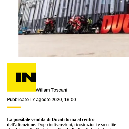
William Toscani
Pubblicato il 7 agosto 2026, 18:00
La possibile vendita di Ducati torna al centro
dell’attenzione
. Dopo indiscrezioni, ricostruzioni e smentite