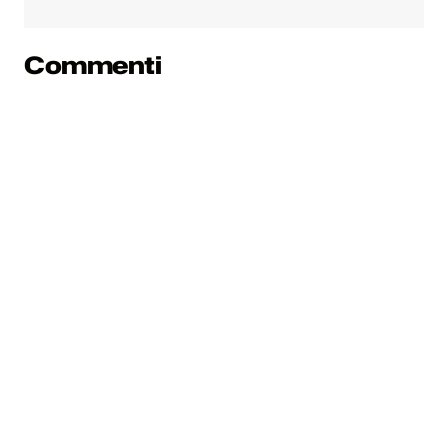
Commenti