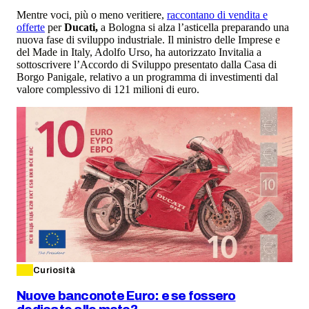
Mentre voci, più o meno veritiere,
raccontano di vendita e
offerte
per
Ducati,
a Bologna si alza l’asticella preparando una
nuova fase di sviluppo industriale. Il ministro delle Imprese e
del Made in Italy, Adolfo Urso, ha autorizzato Invitalia a
sottoscrivere l’Accordo di Sviluppo presentato dalla Casa di
Borgo Panigale, relativo a un programma di investimenti dal
valore complessivo di 121 milioni di euro.
Curiosità
Nuove banconote Euro: e se fossero