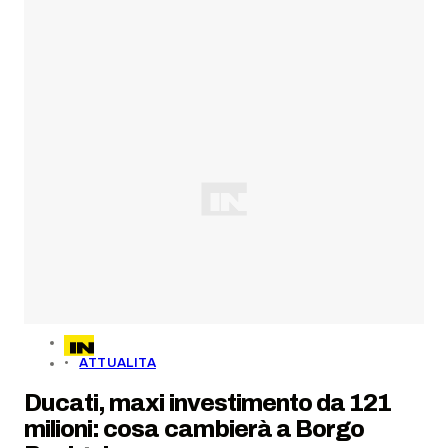
ATTUALITA
Ducati, maxi investimento da 121
milioni: cosa cambierà a Borgo