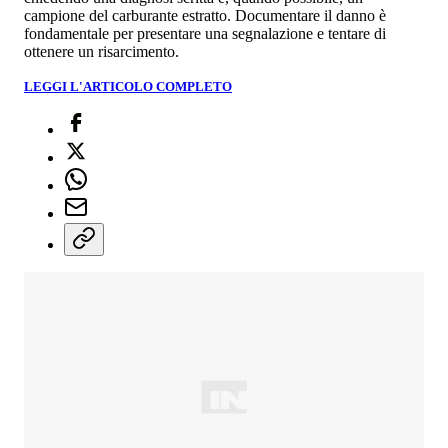
campione del carburante estratto. Documentare il danno è
fondamentale per presentare una segnalazione e tentare di
ottenere un risarcimento.
LEGGI L'ARTICOLO COMPLETO