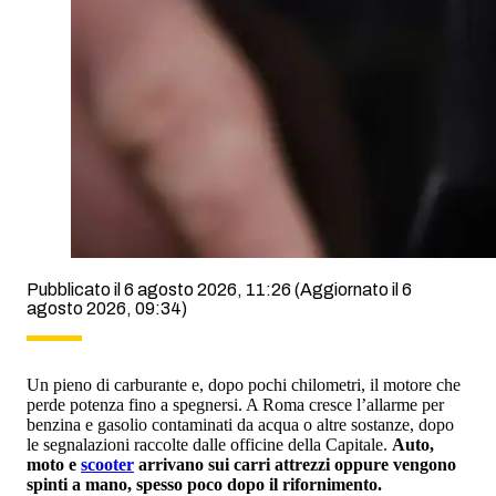
Pubblicato il 6 agosto 2026, 11:26
(Aggiornato il 6
agosto 2026, 09:34)
Un pieno di carburante e, dopo pochi chilometri, il motore che
perde potenza fino a spegnersi. A Roma cresce l’allarme per
benzina e gasolio contaminati da acqua o altre sostanze, dopo
le segnalazioni raccolte dalle officine della Capitale.
Auto,
moto e
scooter
arrivano sui carri attrezzi oppure vengono
spinti a mano, spesso poco dopo il rifornimento.