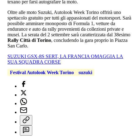
texano per farsi autografare la moto.
Oltre alle moto Suzuki, Autolook Week Torino offrirà uno
spettacolo gratuito per tutti gli appassionati del motorsport. Sarà
possibile ammirare monoposto di Formula 1, vetture da
endurance e auto da rally provenienti da collezioni private e
musei. La serata del 2 settembre sarà caratterizzata dal 38esimo
Rally Città di Torino
, concludendo la gara proprio in Piazza
San Carlo.
SUZUKI GSX-8S SERT, LA FRANCIA OMAGGIA LA
SUA SQUADRA CORSE
Festival Autolook Week Torino
suzuki