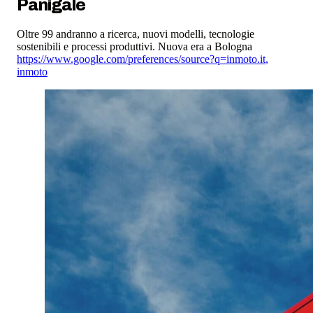
Panigale
Oltre 99 andranno a ricerca, nuovi modelli, tecnologie
sostenibili e processi produttivi. Nuova era a Bologna
https://www.google.com/preferences/source?q=inmoto.it
,
inmoto