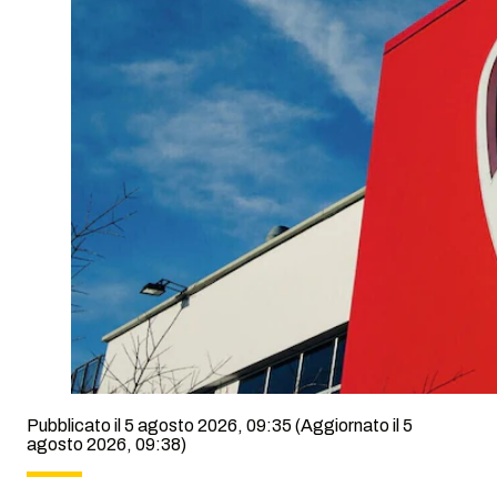
Pubblicato il 5 agosto 2026, 09:35
(Aggiornato il 5
agosto 2026, 09:38)