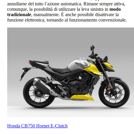
annullarne del tutto l’azione automatica. Rimane sempre attiva,
comunque, la possibilità di utilizzare la leva sinistra in
modo
tradizionale
, manualmente. È anche possibile disattivare la
funzione elettronica, tornando al funzionamento convenzionale.
Honda
CB750 Hornet E-Clutch