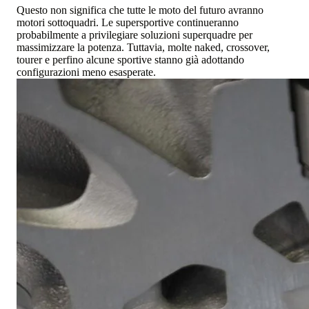
Questo non significa che tutte le moto del futuro avranno
motori sottoquadri. Le supersportive continueranno
probabilmente a privilegiare soluzioni superquadre per
massimizzare la potenza. Tuttavia, molte naked, crossover,
tourer e perfino alcune sportive stanno già adottando
configurazioni meno esasperate.