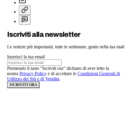
Iscriviti alla newsletter
Le notizie più importanti, tutte le settimane, gratis nella tua mail
Inserisci la tua email
Premendo il tasto “Iscriviti ora” dichiaro di aver letto la
nostra
Privacy Policy
e di accettare le
Condizioni Generali di
Utilizzo dei Siti e di Vendita
.
ISCRIVITI ORA