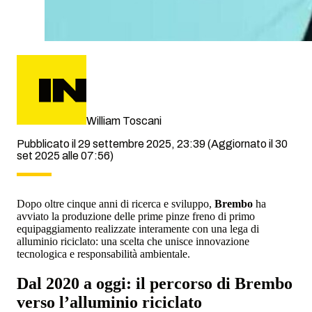
William Toscani
Pubblicato il 29 settembre 2025, 23:39
(Aggiornato il 30
set 2025 alle 07:56)
Dopo oltre cinque anni di ricerca e sviluppo,
Brembo
ha
avviato la produzione delle prime pinze freno di primo
equipaggiamento realizzate interamente con una lega di
alluminio riciclato: una scelta che unisce innovazione
tecnologica e responsabilità ambientale.
Dal 2020 a oggi: il percorso di Brembo
verso l’alluminio riciclato