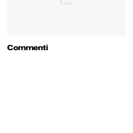
Commenti