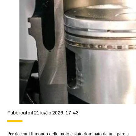
Pubblicato il 21 luglio 2026, 17:43
Per decenni il mondo delle moto è stato dominato da una parola