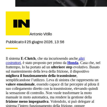
Antonio Vitillo
Pubblicato il 25 giugno 2026, 13:56
Il sistema
E-Clutch
, che sta incuriosendo anche
altri
costruttori
, è stato proposto per primo da
Honda
. Casa che, nel
frattempo, lo ha portato ad un
ulteriore step
evolutivo. Basato
sul mantenimento della leva della frizione, il dispositivo
migliora il funzionamento della trasmissione
,
semplificandone l’utilizzo. Leva di sinistra che rappresenta un
valore emozionale
, essendo capace di far percepire al pilota il
suo collegamento diretto con la trasmissione, elevando quindi
la sensazione di controllo. Non vuole trasformare la moto
manuale in moto automatica, ma rendere la gestione della
frizione meno impegnativa
. Volendolo, si può delegare al
sistema l’intero funzionamento della frizione, oppure