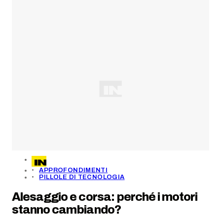
APPROFONDIMENTI
PILLOLE DI TECNOLOGIA
Alesaggio e corsa: perché i motori
stanno cambiando?