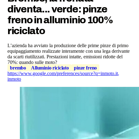
diventa... verde: pinze
freno in alluminio 100%
riciclato
L’azienda ha avviato la produzione delle prime pinze di primo
equipaggiamento realizzate interamente con una lega derivante
da scarti riutilizzati. Prestazioni intatte, emissioni ridotte del
70%: quando sulle moto?
brembo
Alluminio riciclato
pinze freno
https://www.google.com/preferences/source?q=inmoto.it
,
inmoto