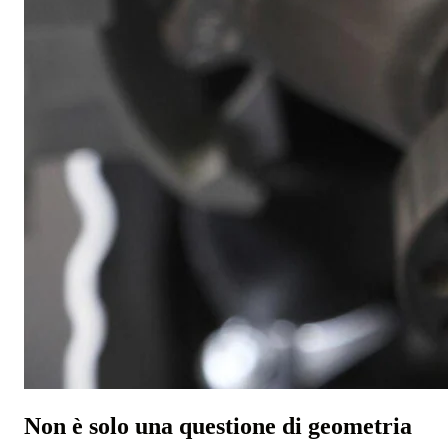
Non è solo una questione di geometria