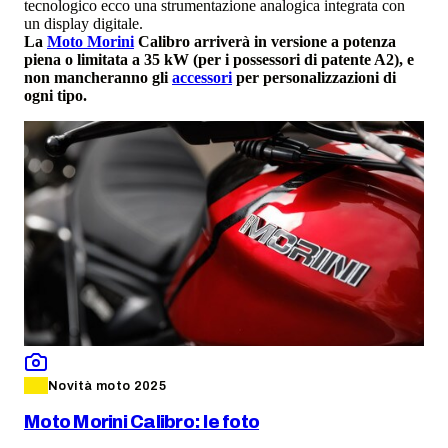
tecnologico ecco una strumentazione analogica integrata con
un display digitale.
La
Moto Morini
Calibro arriverà in versione a potenza
piena o limitata a 35 kW (per i possessori di patente A2), e
non mancheranno gli
accessori
per personalizzazioni di
ogni tipo.
Novità moto 2025
Moto Morini Calibro: le foto