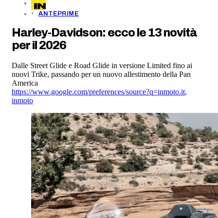
ANTEPRIME
Harley-Davidson: ecco le 13 novità
per il 2026
Dalle Street Glide e Road Glide in versione Limited fino ai
nuovi Trike, passando per un nuovo allestimento della Pan
America
https://www.google.com/preferences/source?q=inmoto.it
,
inmoto