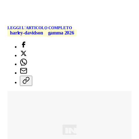
LEGGI L'ARTICOLO COMPLETO
harley-davidson
gamma 2026