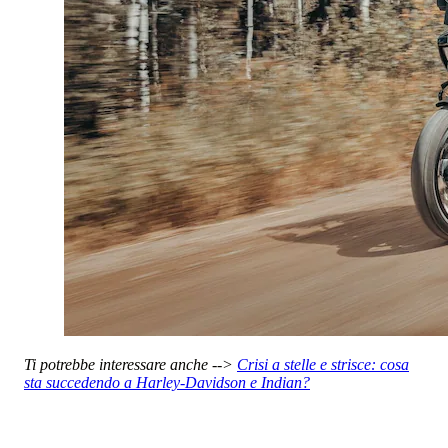
Ti potrebbe interessare anche -->
Crisi a stelle e strisce: cosa
sta succedendo a Harley-Davidson e Indian?