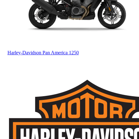
Harley-Davidson
Pan America 1250