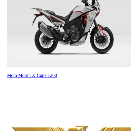
Moto Morini
X-Cape 1200