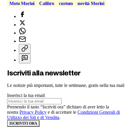
Moto Morini
Calibro
custom
novità Morini
Iscriviti alla newsletter
Le notizie più importanti, tutte le settimane, gratis nella tua mail
Inserisci la tua email
Premendo il tasto “Iscriviti ora” dichiaro di aver letto la
nostra
Privacy Policy
e di accettare le
Condizioni Generali di
Utilizzo dei Siti e di Vendita
.
ISCRIVITI ORA