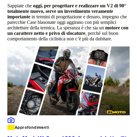
Sappiate che
oggi, per progettare e realizzare un V2 di 90°
totalmente nuovo, serve un investimento veramente
importante
in termini di progettazione e denaro, impegno che
parecchie Case blasonate oggi aggirano con più semplici
architetture della termica. La speranza è che sia un
motore con
un carattere netto e privo di sfocature
, perché sul buon
comportamento della ciclistica non c’è più da dubitare.
Approfondimenti