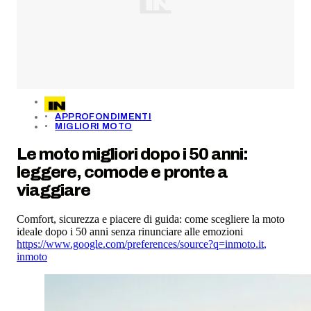
APPROFONDIMENTI
MIGLIORI MOTO
Le moto migliori dopo i 50 anni:
leggere, comode e pronte a
viaggiare
Comfort, sicurezza e piacere di guida: come scegliere la moto
ideale dopo i 50 anni senza rinunciare alle emozioni
https://www.google.com/preferences/source?q=inmoto.it
,
inmoto