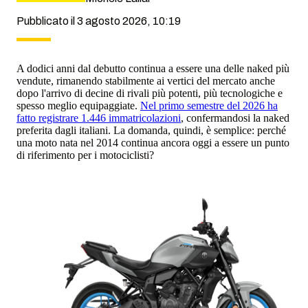
Pubblicato il 3 agosto 2026, 10:19
A dodici anni dal debutto continua a essere una delle naked più
vendute, rimanendo stabilmente ai vertici del mercato anche
dopo l'arrivo di decine di rivali più potenti, più tecnologiche e
spesso meglio equipaggiate.
Nel primo semestre del 2026 ha
fatto registrare 1.446 immatricolazioni
, confermandosi la naked
preferita dagli italiani. La domanda, quindi, è semplice: perché
una moto nata nel 2014 continua ancora oggi a essere un punto
di riferimento per i motociclisti?