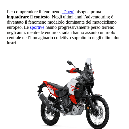
Per comprendere il fenomeno
Ténéré
bisogna prima
inquadrare il contesto
. Negli ultimi anni l’adventouring è
diventato il fenomeno modaiolo dominante del motociclismo
europeo. Le
sportive
hanno progressivamente perso terreno
negli anni, mentre le enduro stradali hanno assunto un ruolo
centrale nell’immaginario collettivo soprattutto negli ultimi due
lustri.