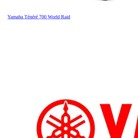
Yamaha
Ténéré 700 World Raid