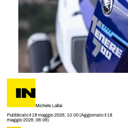
Michele Lallai
Pubblicato il 18 maggio 2026, 10:00
(Aggiornato il 18
maggio 2026, 08:06)