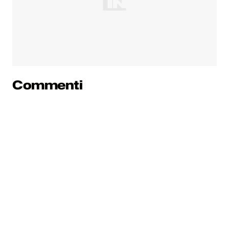
Commenti