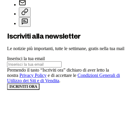
Iscriviti alla newsletter
Le notizie più importanti, tutte le settimane, gratis nella tua mail
Inserisci la tua email
Premendo il tasto “Iscriviti ora” dichiaro di aver letto la
nostra
Privacy Policy
e di accettare le
Condizioni Generali di
Utilizzo dei Siti e di Vendita
.
ISCRIVITI ORA