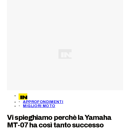
APPROFONDIMENTI
MIGLIORI MOTO
Vi spieghiamo perchè la Yamaha
MT-07 ha così tanto successo