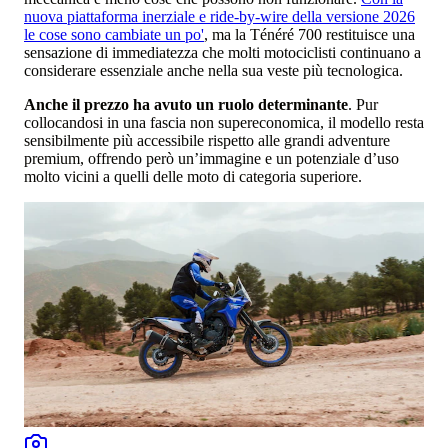
nuova piattaforma inerziale e ride-by-wire della versione 2026
le cose sono cambiate un po'
, ma la Ténéré 700 restituisce una
sensazione di immediatezza che molti motociclisti continuano a
considerare essenziale anche nella sua veste più tecnologica.
Anche il prezzo ha avuto un ruolo determinante
. Pur
collocandosi in una fascia non supereconomica, il modello resta
sensibilmente più accessibile rispetto alle grandi adventure
premium, offrendo però un’immagine e un potenziale d’uso
molto vicini a quelli delle moto di categoria superiore.