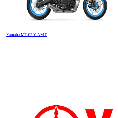
Yamaha
MT-07 Y-AMT