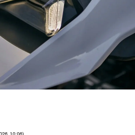
026, 10:06)