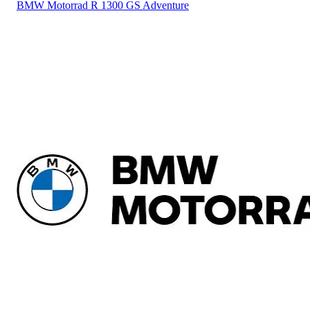
BMW Motorrad
R 1300 GS Adventure