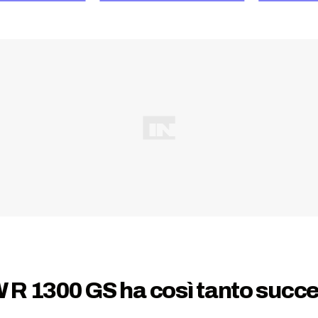
 R 1300 GS ha così tanto succ