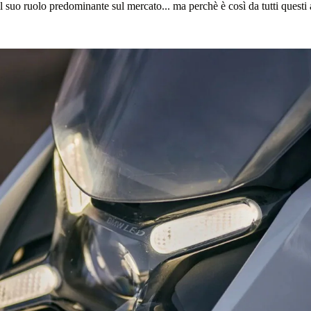
il suo ruolo predominante sul mercato... ma perchè è così da tutti questi