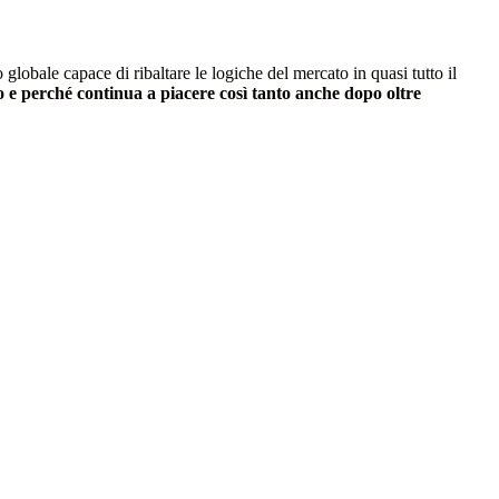
lobale capace di ribaltare le logiche del mercato in quasi tutto il
e perché continua a piacere così tanto anche dopo oltre