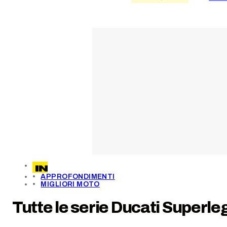
APPROFONDIMENTI
MIGLIORI MOTO
Tutte le serie Ducati Superle