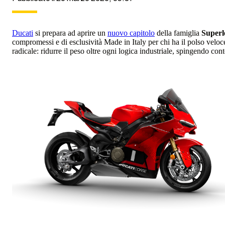
Ducati
si prepara ad aprire un
nuovo capitolo
della famiglia
Superl
compromessi e di esclusività Made in Italy per chi ha il polso veloc
radicale: ridurre il peso oltre ogni logica industriale, spingendo con