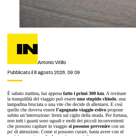
Antonio Vitillo
Pubblicato il 8 agosto 2026, 09:09
È sabato mattina, hai appena
fatto i primi 300 km
. A rovinare
la tranquillità del viaggio può essere
uno stupido chiodo
, una
lampadina bruciata o una vite che decide di allentarsi. E così
quello che doveva essere
l’agognato viaggio estivo
propone
subito un’interruzione: fermi sul ciglio della strada. Per fortuna,
non tutti i guasti sono uguali e molti dei piccoli inconvenienti
che possono capitare in viaggio
si possono prevenire
con un
po' di attenzione. Come si possono curare, basta avere con sé