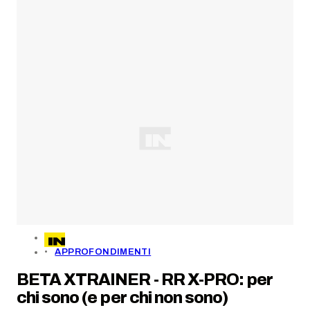
APPROFONDIMENTI
BETA XTRAINER - RR X-PRO: per
chi sono (e per chi non sono)