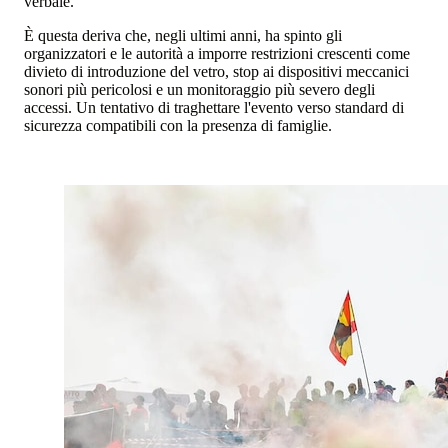
verbale.
È questa deriva che, negli ultimi anni, ha spinto gli
organizzatori e le autorità a imporre restrizioni crescenti come
divieto di introduzione del vetro, stop ai dispositivi meccanici
sonori più pericolosi e un monitoraggio più severo degli
accessi. Un tentativo di traghettare l'evento verso standard di
sicurezza compatibili con la presenza di famiglie.