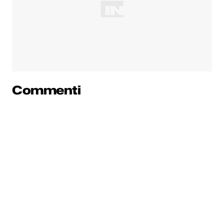
Commenti