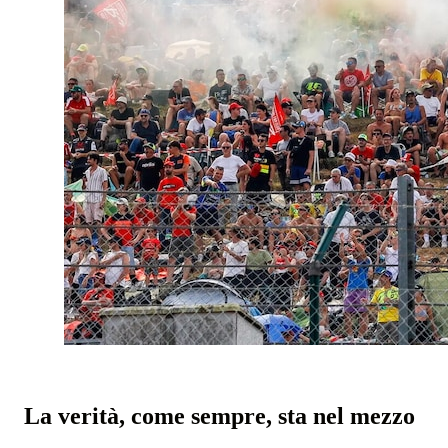
La verità, come sempre, sta nel mezzo