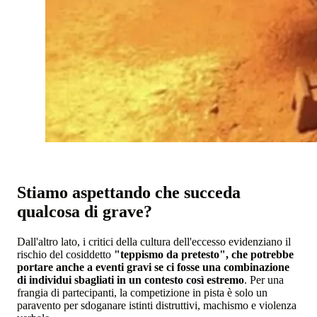
Stiamo aspettando che succeda
qualcosa di grave?
Dall'altro lato, i critici della cultura dell'eccesso evidenziano il
rischio del cosiddetto
"teppismo da pretesto", che potrebbe
portare anche a eventi gravi se ci fosse una combinazione
di individui sbagliati in un contesto così estremo
. Per una
frangia di partecipanti, la competizione in pista è solo un
paravento per sdoganare istinti distruttivi, machismo e violenza