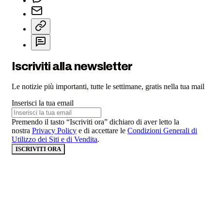
Iscriviti alla newsletter
Le notizie più importanti, tutte le settimane, gratis nella tua mail
Inserisci la tua email
Premendo il tasto “Iscriviti ora” dichiaro di aver letto la
nostra
Privacy Policy
e di accettare le
Condizioni Generali di
Utilizzo dei Siti e di Vendita
.
ISCRIVITI ORA