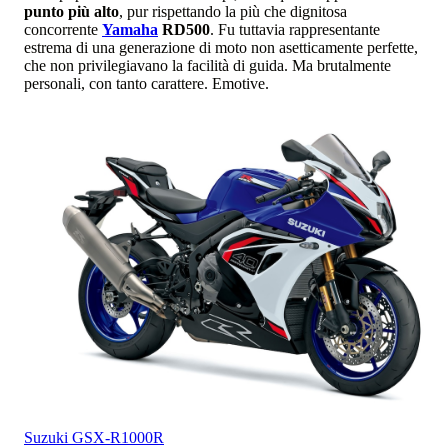
punto più alto
, pur rispettando la più che dignitosa
concorrente
Yamaha
RD500
. Fu tuttavia rappresentante
estrema di una generazione di moto non asetticamente perfette,
che non privilegiavano la facilità di guida. Ma brutalmente
personali, con tanto carattere. Emotive.
Suzuki
GSX-R1000R