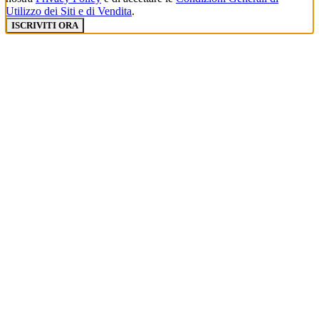
Utilizzo dei Siti e di Vendita
.
ISCRIVITI ORA