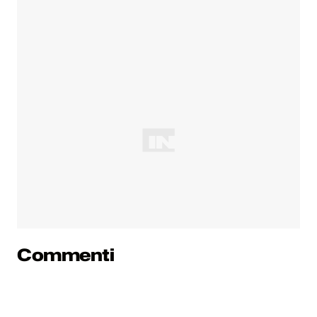
Commenti