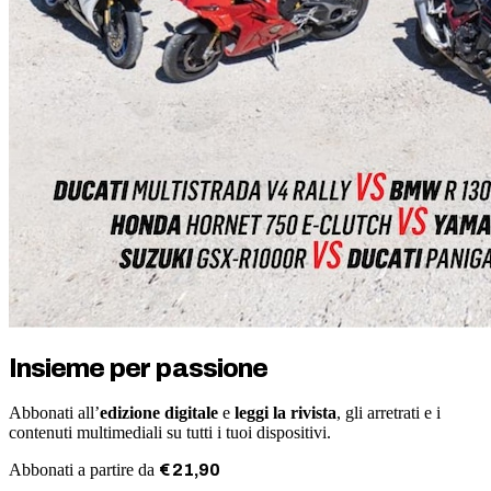
Insieme per passione
Abbonati all’
edizione digitale
e
leggi la rivista
, gli arretrati e i
contenuti multimediali su tutti i tuoi dispositivi.
Abbonati a partire da
€
21
,
90