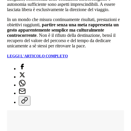
autonomia sufficiente sono aspetti imprescindibili. A essere
lasciata libera è esclusivamente la direzione del viaggio.
In un mondo che misura continuamente risultati, prestazioni e
obiettivi raggiunti,
partire senza una meta rappresenta un
gesto apparentemente semplice ma culturalmente
controcorrente
. Non è il rifiuto della destinazione, bensì il
recupero del valore del percorso e del tempo da dedicare
unicamente a sè stessi per ritrovare la pace.
LEGGI L'ARTICOLO COMPLETO