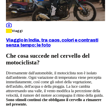
Viaggi
Viaggio in India, tra caos, colori e contrasti
senza tempo: le foto
Che cosa succede nel cervello del
motociclista?
Diversamente dall'automobile, il motociclista non è isolato
dall'ambiente. Ogni variazione di temperatura viene percepita
immediatamente, così come gli odori della vegetazione,
dell'asfalto, dell'acqua o della pioggia. La luce cambia
attraversando una valle, il vento modifica la percezione della
velocità, il rumore del motore accompagna il ritmo della guida.
Sono stimoli continui che obbligano il cervello a rimanere
nel presente.