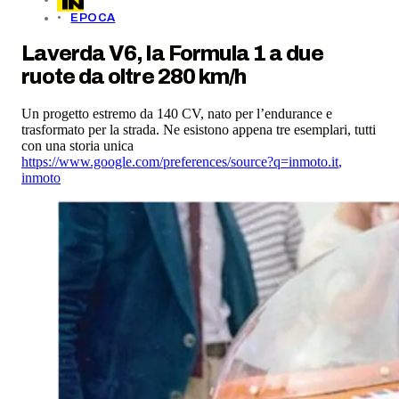
EPOCA
Laverda V6, la Formula 1 a due
ruote da oltre 280 km/h
Un progetto estremo da 140 CV, nato per l’endurance e
trasformato per la strada. Ne esistono appena tre esemplari, tutti
con una storia unica
https://www.google.com/preferences/source?q=inmoto.it
,
inmoto