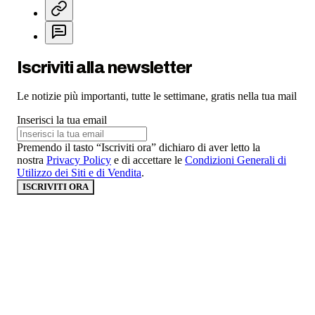
Iscriviti alla newsletter
Le notizie più importanti, tutte le settimane, gratis nella tua mail
Inserisci la tua email
Premendo il tasto “Iscriviti ora” dichiaro di aver letto la
nostra
Privacy Policy
e di accettare le
Condizioni Generali di
Utilizzo dei Siti e di Vendita
.
ISCRIVITI ORA