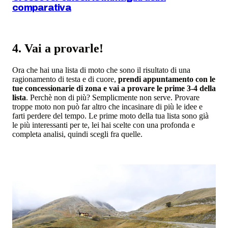
comparativa
4. Vai a provarle!
Ora che hai una lista di moto che sono il risultato di una
ragionamento di testa e di cuore,
prendi appuntamento con le
tue concessionarie di zona e vai a provare le prime 3-4 della
lista
. Perchè non di più? Semplicmente non serve. Provare
troppe moto non può far altro che incasinare di più le idee e
farti perdere del tempo. Le prime moto della tua lista sono già
le più interessanti per te, lei hai scelte con una profonda e
completa analisi, quindi scegli fra quelle.