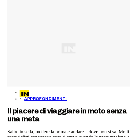
APPROFONDIMENTI
Il piacere di viaggiare in moto senza
una meta
Salire in sella, mettere la prima e andare... dove non si sa. Molti