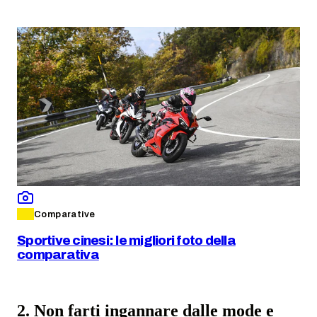
Comparative
Sportive cinesi: le migliori foto della
comparativa
2. Non farti ingannare dalle mode e