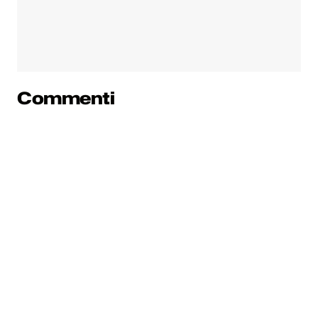
Commenti