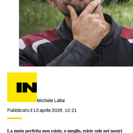
Michele Lallai
Pubblicato il 13 aprile 2026, 10:21
La moto perfetta non esiste, o meglio, esiste solo nei nostri