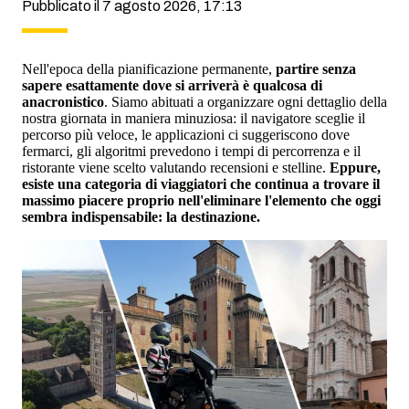
Pubblicato il 7 agosto 2026, 17:13
Nell'epoca della pianificazione permanente,
partire senza
sapere esattamente dove si arriverà è qualcosa di
anacronistico
. Siamo abituati a organizzare ogni dettaglio della
nostra giornata in maniera minuziosa: il navigatore sceglie il
percorso più veloce, le applicazioni ci suggeriscono dove
fermarci, gli algoritmi prevedono i tempi di percorrenza e il
ristorante viene scelto valutando recensioni e stelline.
Eppure,
esiste una categoria di viaggiatori che continua a trovare il
massimo piacere proprio nell'eliminare l'elemento che oggi
sembra indispensabile: la destinazione.