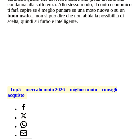
condanna alla sofferenza. Allo stesso modo, il conto economico
ti farà capire se è meglio puntare su una moto nuova o su un
buon usato
... non si può dire che non abbia la possibilità di
scelta, quindi sii furbo e intelligente.
Top5
mercato moto 2026
migliori moto
consigli
acquisto