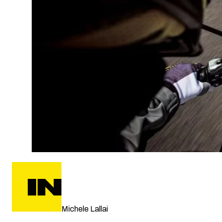
Michele Lallai