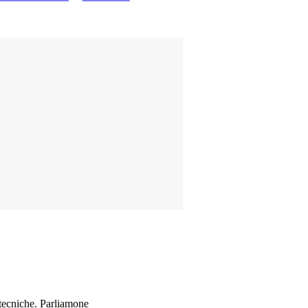
e tecniche. Parliamone