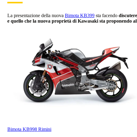
La presentazione della nuova
Bimota KB399
sta facendo
discuter
e quello che la nuova proprietà di Kawasaki sta proponendo al
Bimota
KB998 Rimini