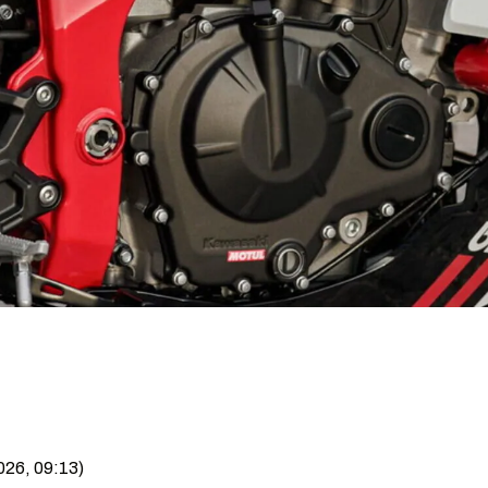
026, 09:13)