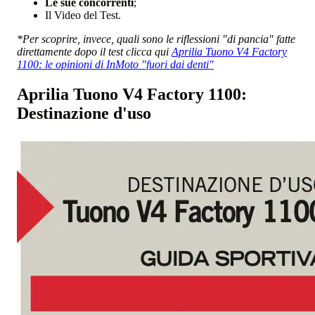
Le sue concorrenti
;
Il Video del Test.
*Per scoprire, invece, quali sono le riflessioni "di pancia" fatte
direttamente dopo il test clicca qui
Aprilia Tuono V4 Factory
1100: le opinioni di InMoto "fuori dai denti"
Aprilia Tuono V4 Factory 1100:
Destinazione d'uso