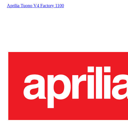
Aprilia
Tuono V4 Factory 1100