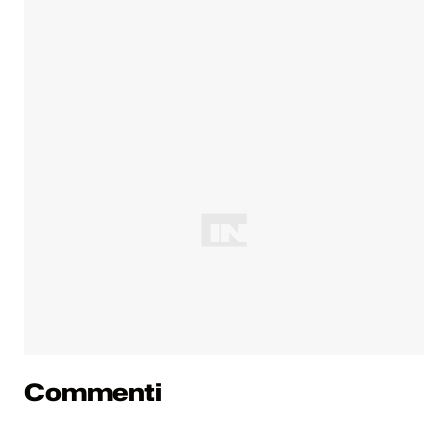
Commenti