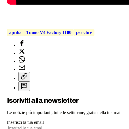
aprilia
Tuono V4 Factory 1100
per chi è
Iscriviti alla newsletter
Le notizie più importanti, tutte le settimane, gratis nella tua mail
Inserisci la tua email