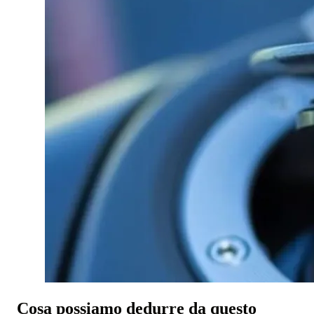
Cosa possiamo dedurre da questo