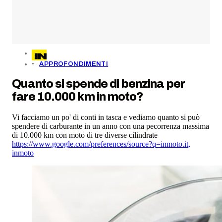
APPROFONDIMENTI
Quanto si spende di benzina per
fare 10.000 km in moto?
Vi facciamo un po' di conti in tasca e vediamo quanto si può
spendere di carburante in un anno con una pecorrenza massima
di 10.000 km con moto di tre diverse cilindrate
https://www.google.com/preferences/source?q=inmoto.it
,
inmoto