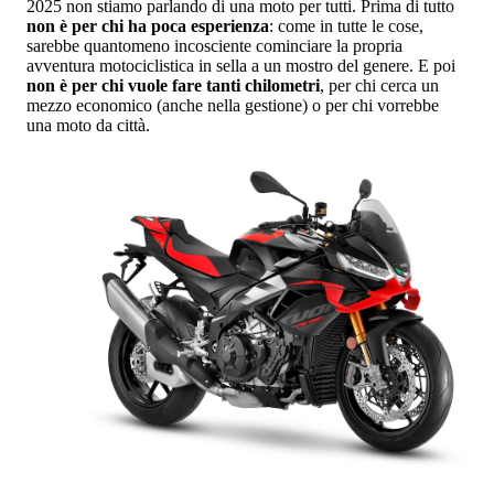
2025 non stiamo parlando di una moto per tutti. Prima di tutto
non è per chi ha poca esperienza
: come in tutte le cose,
sarebbe quantomeno incosciente cominciare la propria
avventura motociclistica in sella a un mostro del genere. E poi
non è per chi vuole fare tanti chilometri
, per chi cerca un
mezzo economico (anche nella gestione) o per chi vorrebbe
una moto da città.