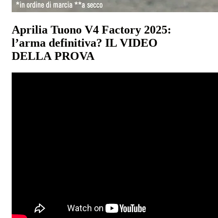
Aprilia Tuono V4 Factory 2025:
l’arma definitiva? IL VIDEO
DELLA PROVA