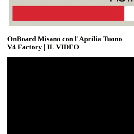
OnBoard Misano con l'Aprilia Tuono
V4 Factory | IL VIDEO