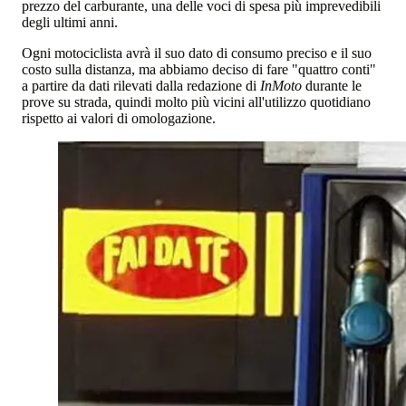
prezzo del carburante, una delle voci di spesa più imprevedibili
degli ultimi anni.
Ogni motociclista avrà il suo dato di consumo preciso e il suo
costo sulla distanza, ma abbiamo deciso di fare "quattro conti"
a partire da dati rilevati dalla redazione di
InMoto
durante le
prove su strada, quindi molto più vicini all'utilizzo quotidiano
rispetto ai valori di omologazione.