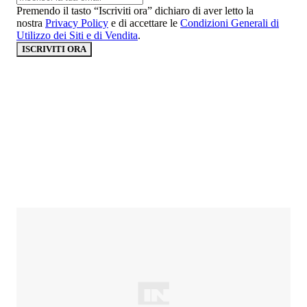
Premendo il tasto “Iscriviti ora” dichiaro di aver letto la
nostra
Privacy Policy
e di accettare le
Condizioni Generali di
Utilizzo dei Siti e di Vendita
.
ISCRIVITI ORA