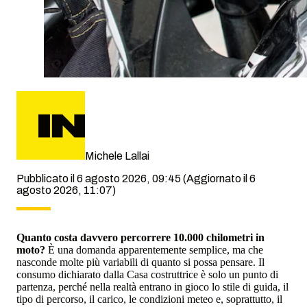
Michele Lallai
Pubblicato il 6 agosto 2026, 09:45
(Aggiornato il 6
agosto 2026, 11:07)
Quanto costa davvero percorrere 10.000 chilometri in
moto?
È una domanda apparentemente semplice, ma che
nasconde molte più variabili di quanto si possa pensare. Il
consumo dichiarato dalla Casa costruttrice è solo un punto di
partenza, perché nella realtà entrano in gioco lo stile di guida, il
tipo di percorso, il carico, le condizioni meteo e, soprattutto, il