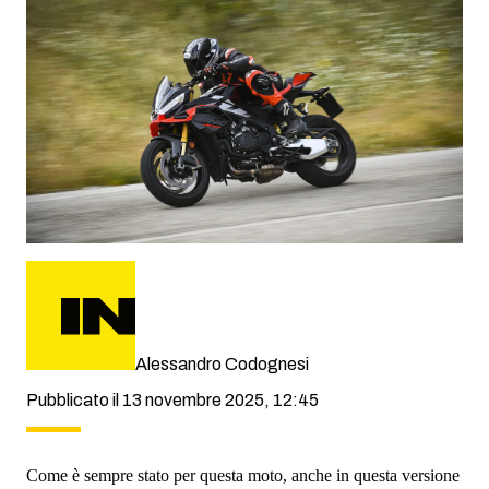
Alessandro Codognesi
Pubblicato il 13 novembre 2025, 12:45
Come è sempre stato per questa moto, anche in questa versione