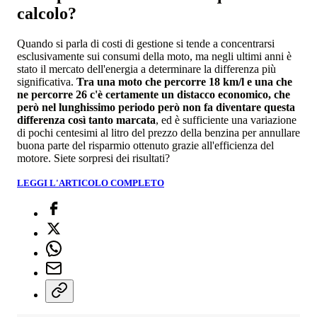
calcolo?
Quando si parla di costi di gestione si tende a concentrarsi
esclusivamente sui consumi della moto, ma negli ultimi anni è
stato il mercato dell'energia a determinare la differenza più
significativa.
Tra una moto che percorre 18 km/l e una che
ne percorre 26 c'è certamente un distacco economico, che
però nel lunghissimo periodo però non fa diventare questa
differenza così tanto marcata
, ed è sufficiente una variazione
di pochi centesimi al litro del prezzo della benzina per annullare
buona parte del risparmio ottenuto grazie all'efficienza del
motore. Siete sorpresi dei risultati?
LEGGI L'ARTICOLO COMPLETO