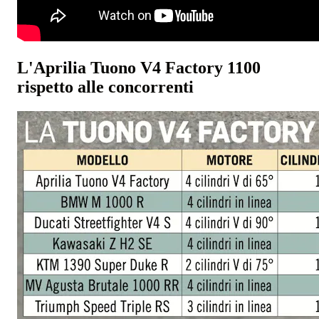
L'Aprilia Tuono V4 Factory 1100
rispetto alle concorrenti